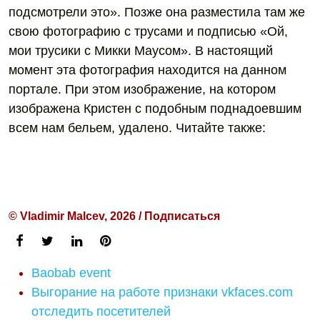
подсмотрели это». Позже она разместила там же
свою фотографию с трусами и подписью «Ой,
мои трусики с Микки Маусом». В настоящий
момент эта фотография находится на данном
портале. При этом изображение, на котором
изображена Кристен с подобным поднадоевшим
всем нам бельем, удалено. Читайте также:
© Vladimir Malcev, 2026 / Подписаться
Baobab event
Выгорание на работе признаки vkfaces.com
отследить посетителей