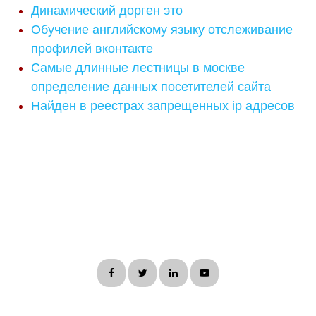
Динамический дорген это
Обучение английскому языку отслеживание
профилей вконтакте
Самые длинные лестницы в москве
определение данных посетителей сайта
Найден в реестрах запрещенных ip адресов