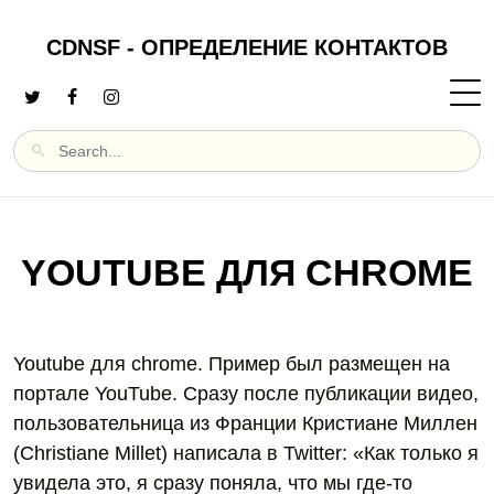
CDNSF - ОПРЕДЕЛЕНИЕ КОНТАКТОВ
YOUTUBE ДЛЯ CHROME
Youtube для chrome. Пример был размещен на
портале YouTube. Сразу после публикации видео,
пользовательница из Франции Кристиане Миллен
(Christiane Millet) написала в Twitter: «Как только я
увидела это, я сразу поняла, что мы где-то