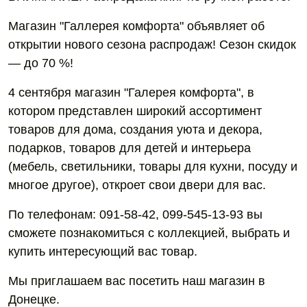
Магазин "Галлерея комфорта" объявляет об
открытии нового сезона распродаж! Сезон скидок
— до 70 %!
4 сентября магазин "Галерея комфорта", в
котором представлен широкий ассортимент
товаров для дома, создания уюта и декора,
подарков, товаров для детей и интерьера
(мебель, светильники, товары для кухни, посуду и
многое другое), откроет свои двери для вас.
По телефонам: 091-58-42, 099-545-13-93 вы
сможете познакомиться с коллекцией, выбрать и
купить интересующий вас товар.
Мы приглашаем вас посетить наш магазин в
Донецке.