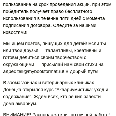
пользование на срок проведения акции, при этом
победитель получает право бесплатного
использования в течение пяти дней с момента
подписания договора. Следите за нашими
новостями!
Мы ищем поэтов, пишущих для детей! Если ты
или твои друзья — талантливы, креативны и
готовы делиться своим творчеством с
окружающими — присылай нам свои стихи на
адрес tell@mybookformat.ru! В добрый путь!
В зоомагазинах и ветеринарных клиниках
Донецка открылся курс "Аквариумистика: уход и
содержание". Ждём всех, кто решил завести
дома аквариум.
ВНИМАНИЕ! Распродажа книг по ручной работе!