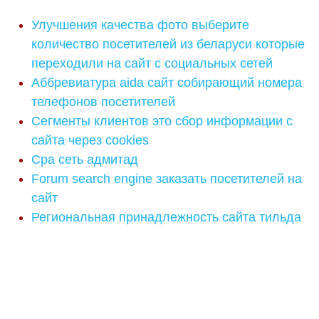
Улучшения качества фото выберите
количество посетителей из беларуси которые
переходили на сайт с социальных сетей
Аббревиатура aida сайт собирающий номера
телефонов посетителей
Сегменты клиентов это сбор информации с
сайта через cookies
Cpa сеть адмитад
Forum search engine заказать посетителей на
сайт
Региональная принадлежность сайта тильда