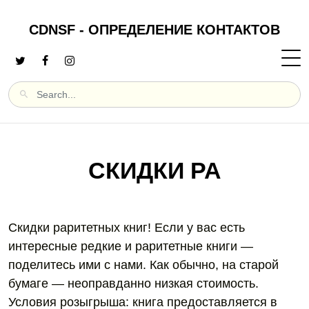
CDNSF - ОПРЕДЕЛЕНИЕ КОНТАКТОВ
СКИДКИ РА
Скидки раритетных книг! Если у вас есть
интересные редкие и раритетные книги —
поделитесь ими с нами. Как обычно, на старой
бумаге — неоправданно низкая стоимость.
Условия розыгрыша: книга предоставляется в