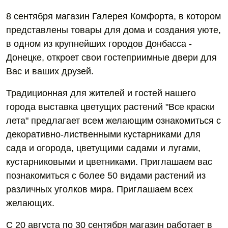
8 сентября магазин Галерея Комфорта, в котором
представлены товары для дома и создания уюте,
в одном из крупнейших городов Донбасса -
Донецке, откроет свои гостеприимные двери для
Вас и ваших друзей.
Традиционная для жителей и гостей нашего
города выставка цветущих растений "Все краски
лета" предлагает всем желающим ознакомиться с
декоративно-лиственными кустарниками для
сада и огорода, цветущими садами и лугами,
кустарниковыми и цветниками. Приглашаем вас
познакомиться с более 50 видами растений из
различных уголков мира. Приглашаем всех
желающих.
С 20 августа по 30 сентября магазин работает в