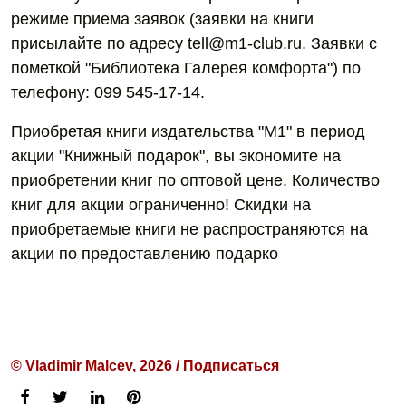
режиме приема заявок (заявки на книги
присылайте по адресу tell@m1-club.ru. Заявки с
пометкой "Библиотека Галерея комфорта") по
телефону: 099 545-17-14.
Приобретая книги издательства "М1" в период
акции "Книжный подарок", вы экономите на
приобретении книг по оптовой цене. Количество
книг для акции ограниченно! Скидки на
приобретаемые книги не распространяются на
акции по предоставлению подарко
© Vladimir Malcev, 2026 / Подписаться