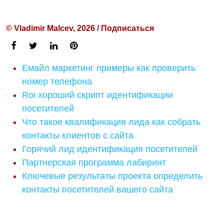
© Vladimir Malcev, 2026 / Подписаться
Емайл маркетинг примеры как проверить
номер телефона
Roi хороший скрипт идентификации
посетителей
Что такое квалификация лида как собрать
контакты клиентов с сайта
Горячий лид идентификация посетителей
Партнерская программа лабиринт
Ключевые результаты проекта определить
контакты посетителей вашего сайта