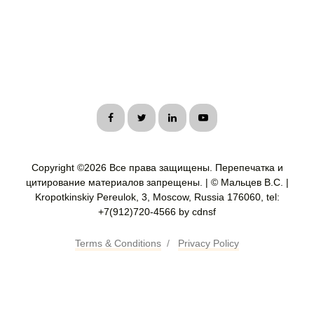
Copyright ©
2026 Все права защищены. Перепечатка и
цитирование материалов запрещены. | © Мальцев В.С. |
Kropotkinskiy Pereulok, 3, Moscow, Russia 176060, tel:
+7(912)720-4566 by cdnsf
Terms & Conditions
/
Privacy Policy