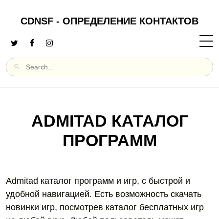
CDNSF - ОПРЕДЕЛЕНИЕ КОНТАКТОВ
ADMITAD КАТАЛОГ
ПРОГРАММ
Admitad каталог программ и игр, с быстрой и
удобной навигацией. Есть возможность скачать
новинки игр, посмотрев каталог бесплатных игр