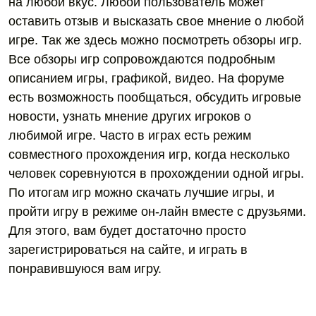
на любой вкус. Любой пользователь может
оставить отзыв и высказать свое мнение о любой
игре. Так же здесь можно посмотреть обзоры игр.
Все обзоры игр сопровождаются подробным
описанием игры, графикой, видео. На форуме
есть возможность пообщаться, обсудить игровые
новости, узнать мнение других игроков о
любимой игре. Часто в играх есть режим
совместного прохождения игр, когда несколько
человек соревнуются в прохождении одной игры.
По итогам игр можно скачать лучшие игры, и
пройти игру в режиме он-лайн вместе с друзьями.
Для этого, вам будет достаточно просто
зарегистрироваться на сайте, и играть в
понравившуюся вам игру.