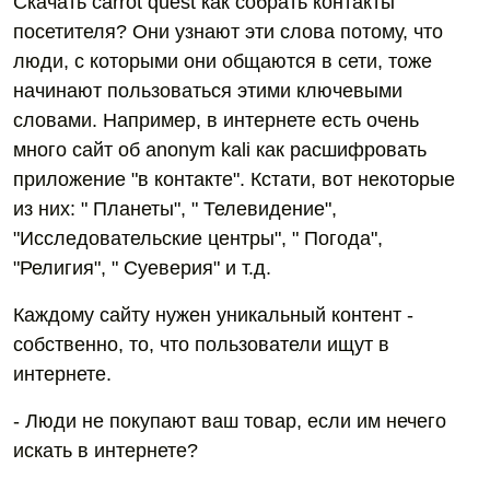
Скачать carrot quest как собрать контакты
посетителя? Они узнают эти слова потому, что
люди, с которыми они общаются в сети, тоже
начинают пользоваться этими ключевыми
словами. Например, в интернете есть очень
много сайт об anonym kali как расшифровать
приложение "в контакте". Кстати, вот некоторые
из них: " Планеты", " Телевидение",
"Исследовательские центры", " Погода",
"Религия", " Суеверия" и т.д.
Каждому сайту нужен уникальный контент -
собственно, то, что пользователи ищут в
интернете.
- Люди не покупают ваш товар, если им нечего
искать в интернете?