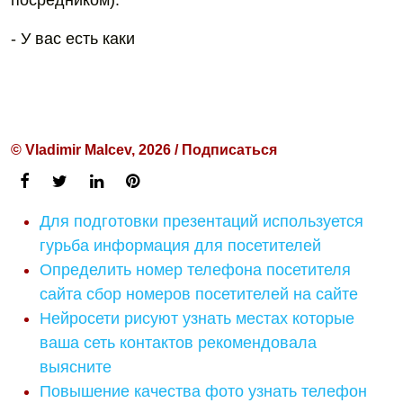
посредником).
- У вас есть каки
© Vladimir Malcev, 2026 / Подписаться
Для подготовки презентаций используется
гурьба информация для посетителей
Определить номер телефона посетителя
сайта сбор номеров посетителей на сайте
Нейросети рисуют узнать местах которые
ваша сеть контактов рекомендовала
выясните
Повышение качества фото узнать телефон