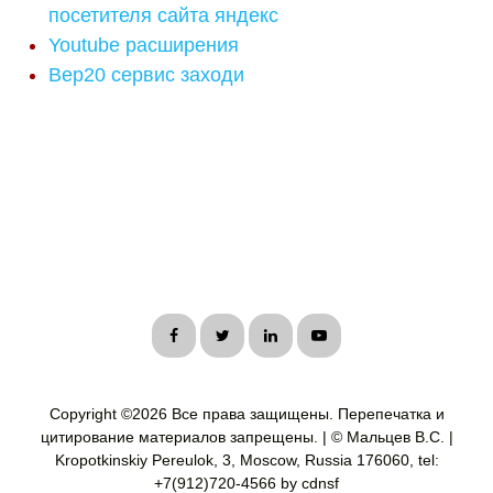
посетителя сайта яндекс
Youtube расширения
Bep20 сервис заходи
Copyright ©
2026 Все права защищены. Перепечатка и
цитирование материалов запрещены. | © Мальцев В.С. |
Kropotkinskiy Pereulok, 3, Moscow, Russia 176060, tel:
+7(912)720-4566 by cdnsf