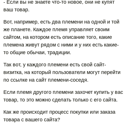
- Если вы не знаете что-то новое, они не купят
ваш товар.
Вот, например, есть два племени на одной и той
же планете. Каждое племя управляет своим
сайтом, на котором есть описание того, какие
племена живут рядом с ними и у них есть какие-
то общие обычаи, традиции.
Так вот, у каждого племени есть свой сайт-
визитка, на который пользователи могут перейти
по ссылке на сайт племени-соседя.
Если племя другого племени захочет купить у вас
товар, то это можно сделать только с его сайта.
Как же происходит процесс покупки или заказа
товара с вашего сайта?