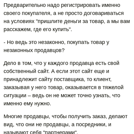
Предварительно надо регистрировать именно
своего покупателя, а не просто договариваться
на условиях "пришлите деньги за товар, а мы вам
расскажем, где его купить".
- Но ведь это незаконно, покупать товар у
незаконных продавцов?
Дело в том, что у каждого продавца есть свой
собственный сайт. А если этот сайт еще и
принадлежит сайту поставщика, то клиент,
заказывая у него товар, оказывается в тяжелой
ситуации – ведь он не может точно узнать, что
именно ему нужно.
Многие продавцы, чтобы получить заказ, делают
вид, что они не продавцы, а посредники, и
называют себя "партнерами".