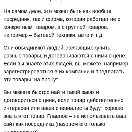
На самом деле, это может быть как вообще
посредник, так и фирма, которая работает не с
конкретным товаром, а с группой товаров,
например – бытовой техники, авто и т д.
Они объединяют людей, желающих купить
разные товары, и договариваются с ними о цене.
Если вы знаете этих людей, вы можете, например
зарегистрироваться в их компании и предлагать
эти товары "на пробу".
Вы можете быстро найти такой заказ и
договориться о цене, если товар действительно
интересен или ваши специалисты будут хорошо
знать этот товар. Главное – не использовать ваш
сайт как посредника (назовем его только