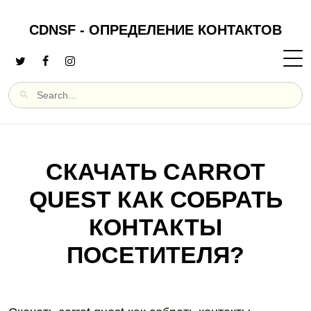
CDNSF - ОПРЕДЕЛЕНИЕ КОНТАКТОВ
СКАЧАТЬ CARROT
QUEST КАК СОБРАТЬ
КОНТАКТЫ
ПОСЕТИТЕЛЯ?