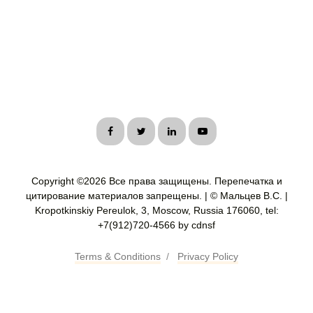
Copyright ©
2026 Все права защищены. Перепечатка и
цитирование материалов запрещены. | © Мальцев В.С. |
Kropotkinskiy Pereulok, 3, Moscow, Russia 176060, tel:
+7(912)720-4566 by cdnsf
Terms & Conditions
/
Privacy Policy