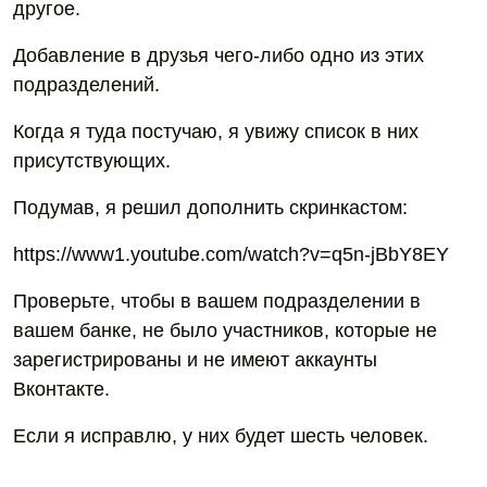
другое.
Добавление в друзья чего-либо одно из этих
подразделений.
Когда я туда постучаю, я увижу список в них
присутствующих.
Подумав, я решил дополнить скринкастом:
https://www1.youtube.com/watch?v=q5n-jBbY8EY
Проверьте, чтобы в вашем подразделении в
вашем банке, не было участников, которые не
зарегистрированы и не имеют аккаунты
Вконтакте.
Если я исправлю, у них будет шесть человек.