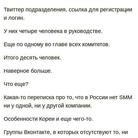
Твиттер подразделения, ссылка для регистрации
и логин.
У них четыре человека в руководстве.
Еще по одному во главе всех комитетов.
Итого десять человек.
Наверное больше.
Что еще?
Какая-то переписка про то, что в России нет SMM
ни у одной, ни у другой компании.
Особенности Кореи и еще чего-то.
Группы Вконтакте, в которых отсутствуют то, ни