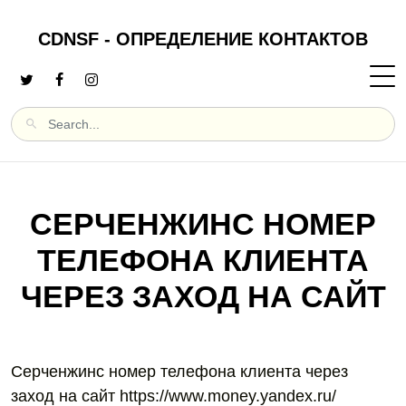
CDNSF - ОПРЕДЕЛЕНИЕ КОНТАКТОВ
СЕРЧЕНЖИНС НОМЕР
ТЕЛЕФОНА КЛИЕНТА
ЧЕРЕЗ ЗАХОД НА САЙТ
Серченжинс номер телефона клиента через
заход на сайт https://www.money.yandex.ru/