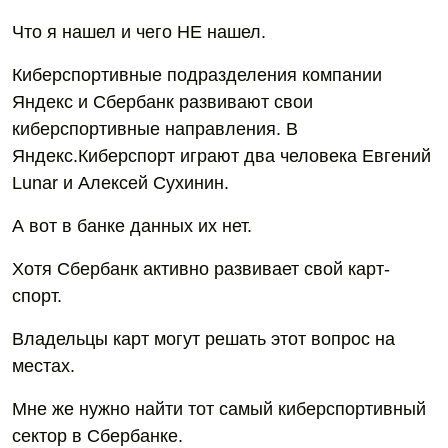
Что я нашел и чего НЕ нашел.
Киберспортивные подразделения компании
Яндекс и Сбербанк развивают свои
киберспортивные направления. В
Яндекс.Киберспорт играют два человека Евгений
Lunar и Алексей Сухинин.
А вот в банке данных их нет.
Хотя Сбербанк активно развивает свой карт-
спорт.
Владельцы карт могут решать этот вопрос на
местах.
Мне же нужно найти тот самый киберспортивный
сектор в Сбербанке.