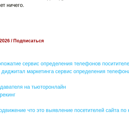
ет ничего.
 2026 / Подписаться
опожатие сервис определения телефонов поситителе
 диджитал маркетинга сервис определения телефон
одавателя на тьюторонлайн
рекинг
одвижение что это выявление посетителей сайта по