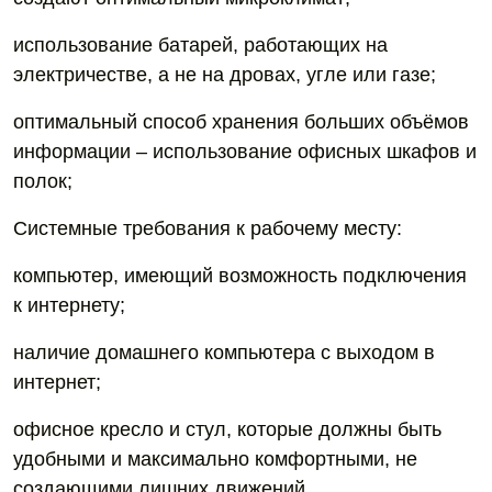
использование батарей, работающих на
электричестве, а не на дровах, угле или газе;
оптимальный способ хранения больших объёмов
информации – использование офисных шкафов и
полок;
Системные требования к рабочему месту:
компьютер, имеющий возможность подключения
к интернету;
наличие домашнего компьютера с выходом в
интернет;
офисное кресло и стул, которые должны быть
удобными и максимально комфортными, не
создающими лишних движений.