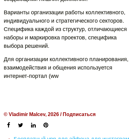
Варианты организации работы коллективного,
индивидуального и стратегического секторов.
Специфика каждой из структур, отличающиеся
наборы и маркировка проектов, специфика
выбора решений.
Для организации коллективного планирования,
взаимодействия и общения используется
интернет-портал (ww
© Vladimir Malcev, 2026 / Подписаться