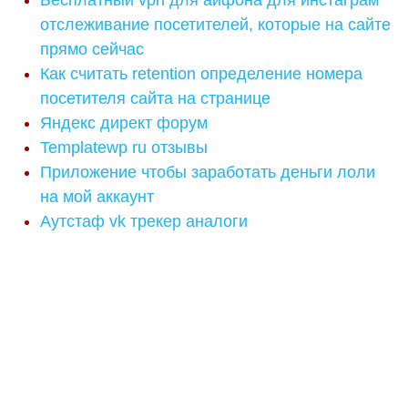
Бесплатный vpn для айфона для инстаграм
отслеживание посетителей, которые на сайте
прямо сейчас
Как считать retention определение номера
посетителя сайта на странице
Яндекс директ форум
Templatewp ru отзывы
Приложение чтобы заработать деньги лоли
на мой аккаунт
Аутстаф vk трекер аналоги