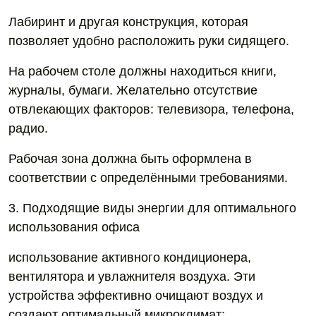
Лабиринт и другая конструкция, которая
позволяет удобно расположить руки сидящего.
На рабочем столе должны находиться книги,
журналы, бумаги. Желательно отсутствие
отвлекающих факторов: телевизора, телефона,
радио.
Рабочая зона должна быть оформлена в
соответствии с определёнными требованиями.
3. Подходящие виды энергии для оптимального
использования офиса
использование активного кондиционера,
вентилятора и увлажнителя воздуха. Эти
устройства эффективно очищают воздух и
создают оптимальный микроклимат;