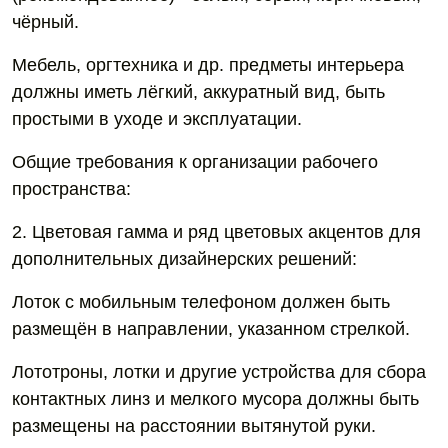
чёрный.
Мебель, оргтехника и др. предметы интерьера
должны иметь лёгкий, аккуратный вид, быть
простыми в уходе и эксплуатации.
Общие требования к организации рабочего
пространства:
2. Цветовая гамма и ряд цветовых акцентов для
дополнительных дизайнерских решений:
Лоток с мобильным телефоном должен быть
размещён в направлении, указанном стрелкой.
Лототроны, лотки и другие устройства для сбора
контактных линз и мелкого мусора должны быть
размещены на расстоянии вытянутой руки.