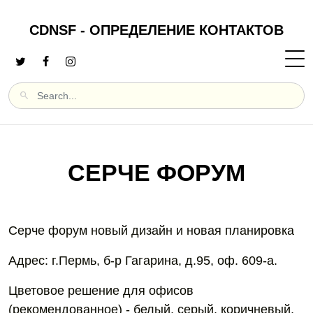
CDNSF - ОПРЕДЕЛЕНИЕ КОНТАКТОВ
СЕРЧЕ ФОРУМ
Серче форум новый дизайн и новая планировка
Адрес: г.Пермь, б-р Гагарина, д.95, оф. 609-а.
Цветовое решение для офисов
(рекомендованное) - белый, серый, коричневый,