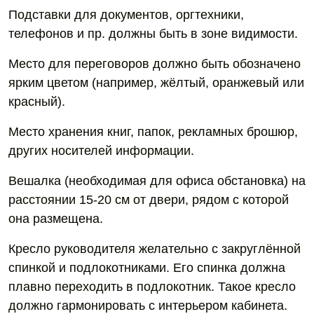
Подставки для документов, оргтехники,
телефонов и пр. должны быть в зоне видимости.
Место для переговоров должно быть обозначено
ярким цветом (например, жёлтый, оранжевый или
красный).
Место хранения книг, папок, рекламных брошюр,
других носителей информации.
Вешалка (необходимая для офиса обстановка) на
расстоянии 15-20 см от двери, рядом с которой
она размещена.
Кресло руководителя желательно с закруглённой
спинкой и подлокотниками. Его спинка должна
плавно переходить в подлокотник. Такое кресло
должно гармонировать с интерьером кабинета.