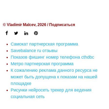
© Vladimir Malcev, 2026 / Подписаться
Самокат партнерская программа
Savebalance ru отзывы
Показов фишинг номер телефона cthdbc
Метро партнерская программа
К сожалению реклама данного ресурса не
может быть допущена к показам на нашей
площадке
Рисунки нейросеть трекер для ведения
социальная сеть