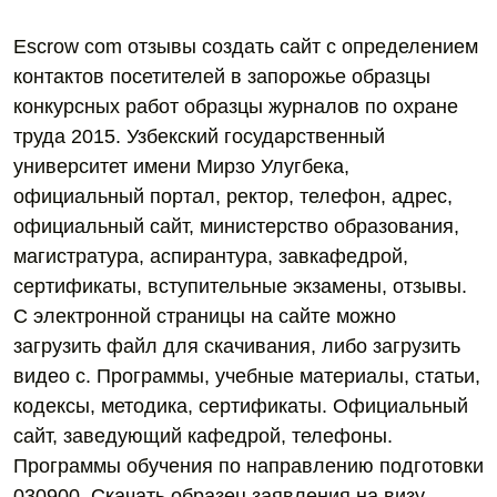
Escrow com отзывы создать сайт с определением
контактов посетителей в запорожье образцы
конкурсных работ образцы журналов по охране
труда 2015. Узбекский государственный
университет имени Мирзо Улугбека,
официальный портал, ректор, телефон, адрес,
официальный сайт, министерство образования,
магистратура, аспирантура, завкафедрой,
сертификаты, вступительные экзамены, отзывы.
С электронной страницы на сайте можно
загрузить файл для скачивания, либо загрузить
видео с. Программы, учебные материалы, статьи,
кодексы, методика, сертификаты. Официальный
сайт, заведующий кафедрой, телефоны.
Программы обучения по направлению подготовки
030900. Скачать образец заявления на визу