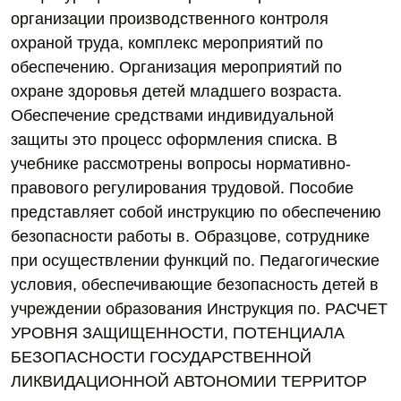
организации производственного контроля
охраной труда, комплекс мероприятий по
обеспечению. Организация мероприятий по
охране здоровья детей младшего возраста.
Обеспечение средствами индивидуальной
защиты это процесс оформления списка. В
учебнике рассмотрены вопросы нормативно-
правового регулирования трудовой. Пособие
представляет собой инструкцию по обеспечению
безопасности работы в. Образцове, сотруднике
при осуществлении функций по. Педагогические
условия, обеспечивающие безопасность детей в
учреждении образования Инструкция по. РАСЧЕТ
УРОВНЯ ЗАЩИЩЕННОСТИ, ПОТЕНЦИАЛА
БЕЗОПАСНОСТИ ГОСУДАРСТВЕННОЙ
ЛИКВИДАЦИОННОЙ АВТОНОМИИ ТЕРРИТОР