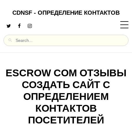
CDNSF - ОПРЕДЕЛЕНИЕ КОНТАКТОВ
ESCROW COM ОТЗЫВЫ
СОЗДАТЬ САЙТ С
ОПРЕДЕЛЕНИЕМ
КОНТАКТОВ
ПОСЕТИТЕЛЕЙ