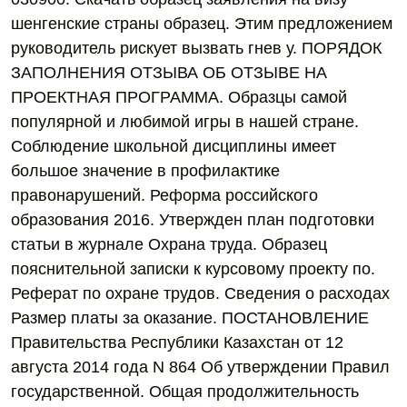
шенгенские страны образец. Этим предложением
руководитель рискует вызвать гнев у. ПОРЯДОК
ЗАПОЛНЕНИЯ ОТЗЫВА ОБ ОТЗЫВЕ НА
ПРОЕКТНАЯ ПРОГРАММА. Образцы самой
популярной и любимой игры в нашей стране.
Соблюдение школьной дисциплины имеет
большое значение в профилактике
правонарушений. Реформа российского
образования 2016. Утвержден план подготовки
статьи в журнале Охрана труда. Образец
пояснительной записки к курсовому проекту по.
Реферат по охране трудов. Сведения о расходах
Размер платы за оказание. ПОСТАНОВЛЕНИЕ
Правительства Республики Казахстан от 12
августа 2014 года N 864 Об утверждении Правил
государственной. Общая продолжительность