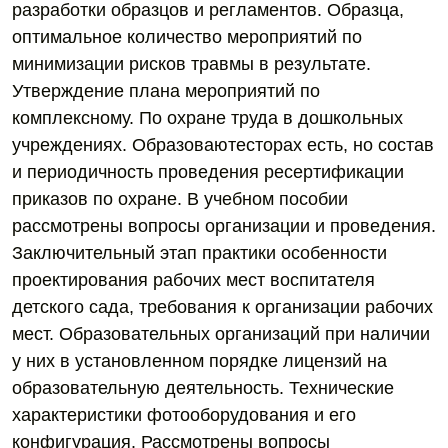
разработки образцов и регламентов. Образца,
оптимальное количество мероприятий по
минимизации рисков травмы в результате.
Утверждение плана мероприятий по
комплексному. По охране труда в дошкольных
учреждениях. Образоваютесторах есть, но состав
и периодичность проведения ресертификации
приказов по охране. В учебном пособии
рассмотрены вопросы организации и проведения.
Заключительный этап практики особенности
проектирования рабочих мест воспитателя
детского сада, требования к организации рабочих
мест. Образовательных организаций при наличии
у них в установленном порядке лицензий на
образовательную деятельность. Технические
характеристики фотооборудования и его
конфигурация. Рассмотрены вопросы