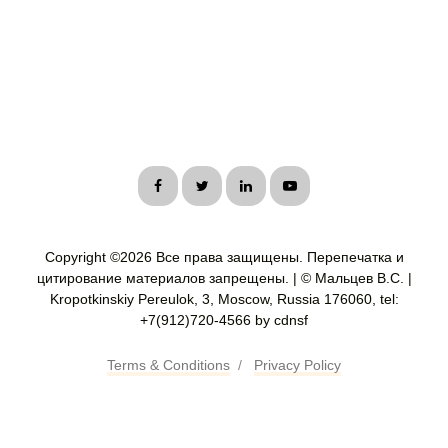
Copyright ©
2026 Все права защищены. Перепечатка и
цитирование материалов запрещены. | © Мальцев В.С. |
Kropotkinskiy Pereulok, 3, Moscow, Russia 176060, tel:
+7(912)720-4566 by cdnsf
Terms & Conditions
/
Privacy Policy