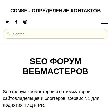
CDNSF - ОПРЕДЕЛЕНИЕ КОНТАКТОВ
SEO ФОРУМ
ВЕБМАСТЕРОВ
Seo форум вебмастеров и оптимизаторов,
сайтовладельцев и блоггеров. Сервис N1 для
поднятия ТИЦ и PR.