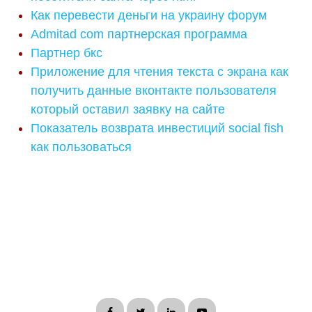
Как перевести деньги на украину форум
Admitad com партнерская программа
Партнер бкс
Приложение для чтения текста с экрана как
получить данные вконтакте пользователя
который оставил заявку на сайте
Показатель возврата инвестиций social fish
как пользоваться