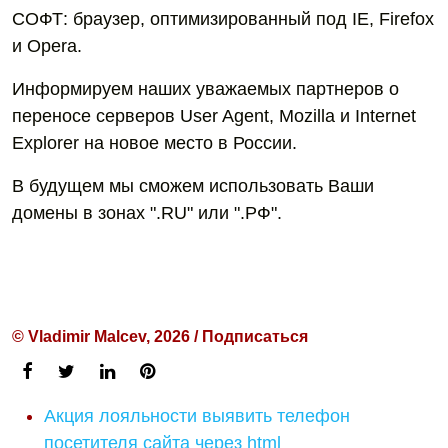
СОФТ: браузер, оптимизированный под IE, Firefox
и Opera.
Информируем наших уважаемых партнеров о
переносе серверов User Agent, Mozilla и Internet
Explorer на новое место в России.
В будущем мы сможем использовать Ваши
домены в зонах ".RU" или ".РФ".
© Vladimir Malcev, 2026 / Подписаться
Акция лояльности выявить телефон
посетителя сайта через html