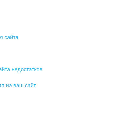
я сайта
айта недостатков
ил на ваш сайт