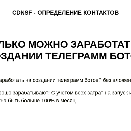
CDNSF - ОПРЕДЕЛЕНИЕ КОНТАКТОВ
ЛЬКО МОЖНО ЗАРАБОТАТ
ЗДАНИИ ТЕЛЕГРАММ БО
аработать на создании телеграмм ботов? без вложе
ошо зарабатывают! С учётом всех затрат на запуск 
на быть больше 100% в месяц.