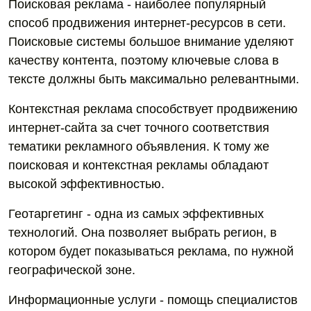
Поисковая реклама - наиболее популярный
способ продвижения интернет-ресурсов в сети.
Поисковые системы большое внимание уделяют
качеству контента, поэтому ключевые слова в
тексте должны быть максимально релевантными.
Контекстная реклама способствует продвижению
интернет-сайта за счет точного соответствия
тематики рекламного объявления. К тому же
поисковая и контекстная рекламы обладают
высокой эффективностью.
Геотаргетинг - одна из самых эффективных
технологий. Она позволяет выбрать регион, в
котором будет показываться реклама, по нужной
географической зоне.
Информационные услуги - помощь специалистов