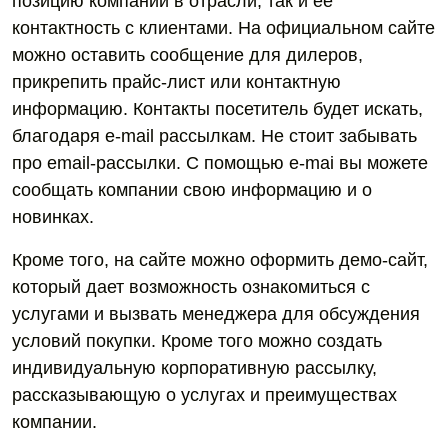
позицию компании в отрасли, так и ее
контактность с клиентами. На официальном сайте
можно оставить сообщение для дилеров,
прикрепить прайс-лист или контактную
информацию. Контакты посетитель будет искать,
благодаря e-mail рассылкам. Не стоит забывать
про email-рассылки. С помощью e-mai вы можете
сообщать компании свою информацию и о
новинках.
Кроме того, на сайте можно оформить демо-сайт,
который дает возможность ознакомиться с
услугами и вызвать менеджера для обсуждения
условий покупки. Кроме того можно создать
индивидуальную корпоративную рассылку,
рассказывающую о услугах и преимуществах
компании.