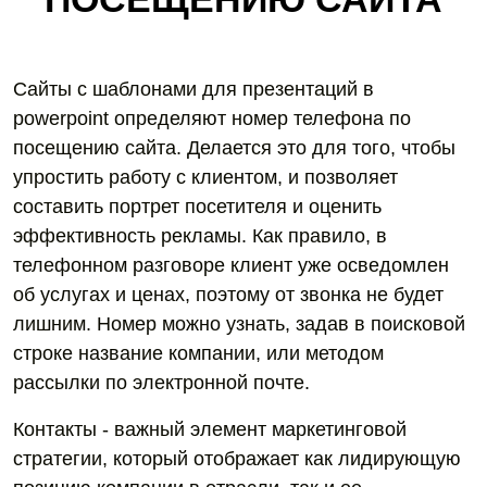
Сайты с шаблонами для презентаций в
powerpoint определяют номер телефона по
посещению сайта. Делается это для того, чтобы
упростить работу с клиентом, и позволяет
составить портрет посетителя и оценить
эффективность рекламы. Как правило, в
телефонном разговоре клиент уже осведомлен
об услугах и ценах, поэтому от звонка не будет
лишним. Номер можно узнать, задав в поисковой
строке название компании, или методом
рассылки по электронной почте.
Контакты - важный элемент маркетинговой
стратегии, который отображает как лидирующую