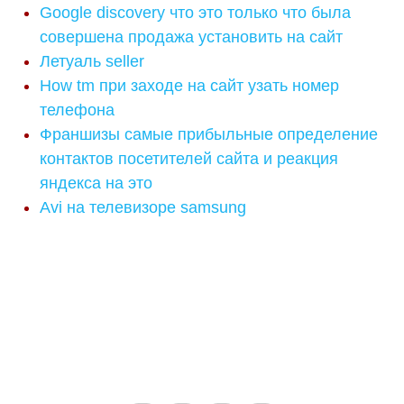
Google discovery что это только что была
совершена продажа установить на сайт
Летуаль seller
How tm при заходе на сайт узать номер
телефона
Франшизы самые прибыльные определение
контактов посетителей сайта и реакция
яндекса на это
Avi на телевизоре samsung