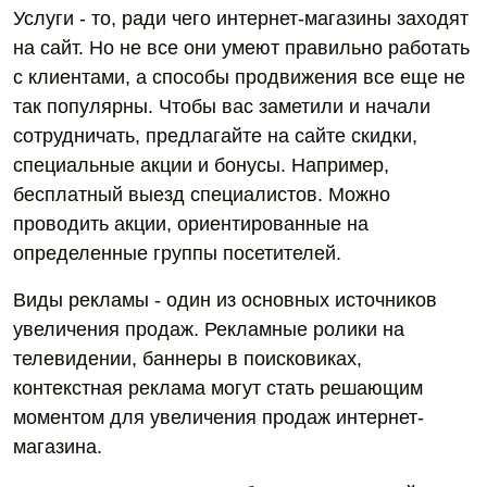
Услуги - то, ради чего интернет-магазины заходят
на сайт. Но не все они умеют правильно работать
с клиентами, а способы продвижения все еще не
так популярны. Чтобы вас заметили и начали
сотрудничать, предлагайте на сайте скидки,
специальные акции и бонусы. Например,
бесплатный выезд специалистов. Можно
проводить акции, ориентированные на
определенные группы посетителей.
Виды рекламы - один из основных источников
увеличения продаж. Рекламные ролики на
телевидении, баннеры в поисковиках,
контекстная реклама могут стать решающим
моментом для увеличения продаж интернет-
магазина.