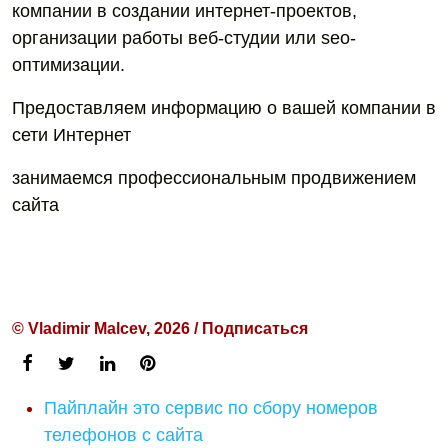
компании в создании интернет-проектов,
организации работы веб-студии или seo-
оптимизации.
Предоставляем информацию о вашей компании в
сети Интернет
занимаемся профессиональным продвижением
сайта
© Vladimir Malcev, 2026 / Подписаться
Пайплайн это сервис по сбору номеров
телефонов с сайта