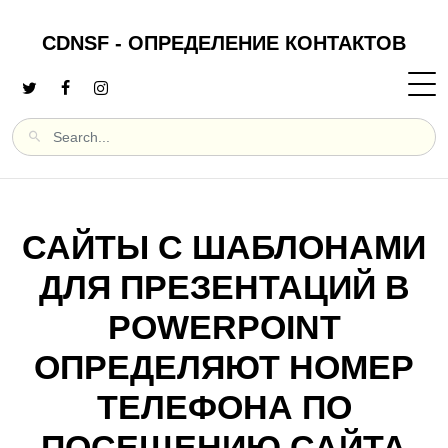
CDNSF - ОПРЕДЕЛЕНИЕ КОНТАКТОВ
САЙТЫ С ШАБЛОНАМИ
ДЛЯ ПРЕЗЕНТАЦИЙ В
POWERPOINT
ОПРЕДЕЛЯЮТ НОМЕР
ТЕЛЕФОНА ПО
ПОСЕЩЕНИЮ САЙТА