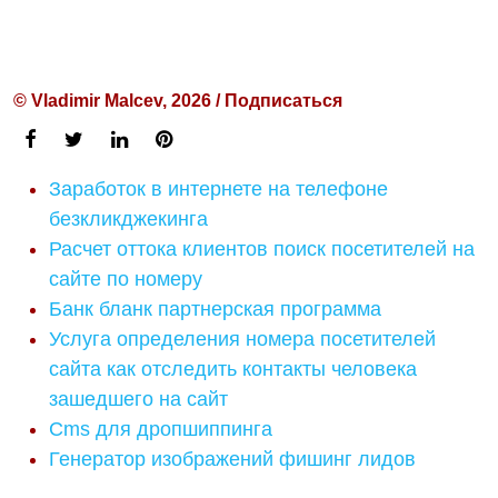
© Vladimir Malcev, 2026 / Подписаться
Заработок в интернете на телефоне
безкликджекинга
Расчет оттока клиентов поиск посетителей на
сайте по номеру
Банк бланк партнерская программа
Услуга определения номера посетителей
сайта как отследить контакты человека
зашедшего на сайт
Cms для дропшиппинга
Генератор изображений фишинг лидов