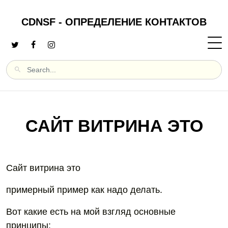
CDNSF - ОПРЕДЕЛЕНИЕ КОНТАКТОВ
САЙТ ВИТРИНА ЭТО
Сайт витрина это
примерный пример как надо делать.
Вот какие есть на мой взгляд основные
принципы: