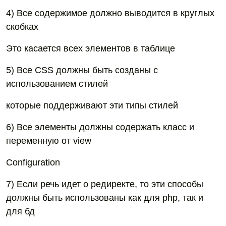
4) Все содержимое должно выводится в круглых
скобках
Это касается всех элементов в таблице
5) Все CSS должны быть созданы с
использованием стилей
которые поддерживают эти типы стилей
6) Все элементы должны содержать класс и
переменную от view
Configuration
7) Если речь идет о редиректе, то эти способы
должны быть использованы как для php, так и
для бд