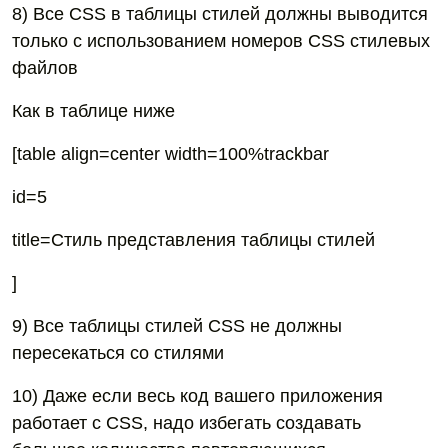
8) Все СSS в таблицы стилей должны выводится
только с использованием номеров CSS стилевых
файлов
Как в таблице ниже
[table align=center width=100%trackbar
id=5
title=Стиль представления таблицы стилей
]
9) Все таблицы стилей CSS не должны
пересекаться со стилями
10) Даже если весь код вашего приложения
работает с CSS, надо избегать создавать