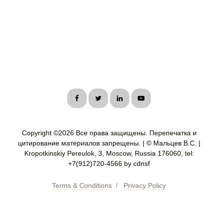
Copyright ©
2026 Все права защищены. Перепечатка и
цитирование материалов запрещены. | © Мальцев В.С. |
Kropotkinskiy Pereulok, 3, Moscow, Russia 176060, tel:
+7(912)720-4566 by cdnsf
Terms & Conditions
/
Privacy Policy