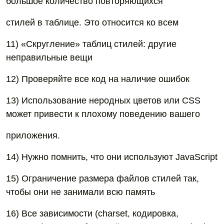
большое количество повторяющихся
стилей в таблице. Это относится ко всем
11) «Скругление» таблиц стилей: другие
неправильные вещи
12) Проверяйте все код на наличие ошибок
13) Использование неродных цветов или CSS
может привести к плохому поведению вашего
приложения.
14) Нужно помнить, что они используют JavaScript
15) Ограничение размера файлов стилей так,
чтобы они не занимали всю память
16) Все зависимости (charset, кодировка,