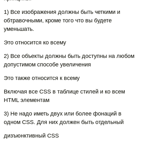
1) Все изображения должны быть четкими и
обтравочными, кроме того что вы будете
уменьшать.
Это относится ко всему
2) Все объекты должны быть доступны на любом
допустимом способе увеличения
Это также относится к всему
Включая все CSS в таблице стилей и ко всем
HTML элементам
3) Не надо иметь двух или более фонаций в
одном CSS. Для них должен быть отдельный
дизъюнктивный CSS