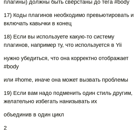
плагины) должны быть свёрстаны до тега #body
17) Коды плагинов необходимо превьютировать и
включать кавычки в конец
18) Если вы используете какую-то систему
плагинов, например ту, что используется в Yii
нужно убедиться, что она корректно отображает
#body
или #home, иначе она может вызвать проблемы
19) Если вам надо подменить один стиль другим,
желательно избегать нанизывать их
объединив в один цикл
2