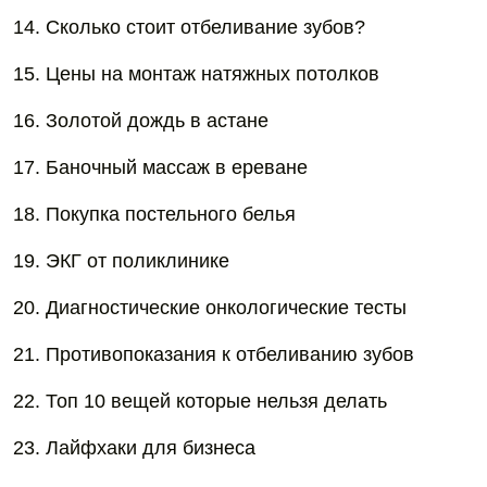
14. Сколько стоит отбеливание зубов?
15. Цены на монтаж натяжных потолков
16. Золотой дождь в астане
17. Баночный массаж в ереване
18. Покупка постельного белья
19. ЭКГ от поликлинике
20. Диагностические онкологические тесты
21. Противопоказания к отбеливанию зубов
22. Топ 10 вещей которые нельзя делать
23. Лайфхаки для бизнеса