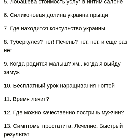
5. Лобашёва стоимость услуг в интим салоне
6. Силиконовая долина украина прыщи
7. Где находится консульство украины
8. Туберкулез? нет! Печень? нет, нет, и еще раз
нет
9. Когда родится малыш? хм.. когда я выйду
замуж
10. Бесплатный урок наращивания ногтей
11. Время лечит?
12. Где можно качественно постричь мужчин?
13. Симптомы простатита. Лечение. Быстрый
результат