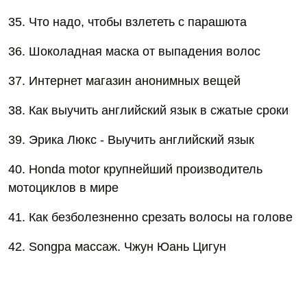
35. Что надо, чтобы взлететь с парашюта
36. Шоколадная маска от выпадения волос
37. Интернет магазин анонимных вещей
38. Как выучить английский язык в сжатые сроки
39. Эрика Люкс - Выучить английский язык
40. Honda motor крупнейший производитель
мотоциклов в мире
41. Как безболезненно срезать волосы на голове
42. Songpa массаж. Чжун Юань Цигун