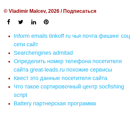
© Vladimir Malcev, 2026 / Подписаться
Inform emails tinkoff ru чья почта фишинг соц
сети сайт
Searchengines admitad
Определить номер телефона посетителя
сайта great-leads.ru похожие сервисы
Квест это данные посетителя сайта
Что такое сортировочный центр socfishing
script
Battery партнерская программа