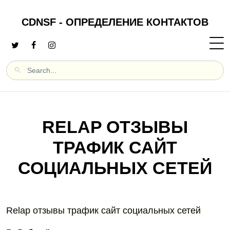
CDNSF - ОПРЕДЕЛЕНИЕ КОНТАКТОВ
RELAP ОТЗЫВЫ
ТРАФИК САЙТ
СОЦИАЛЬНЫХ СЕТЕЙ
Relap отзывы трафик сайт социальных сетей