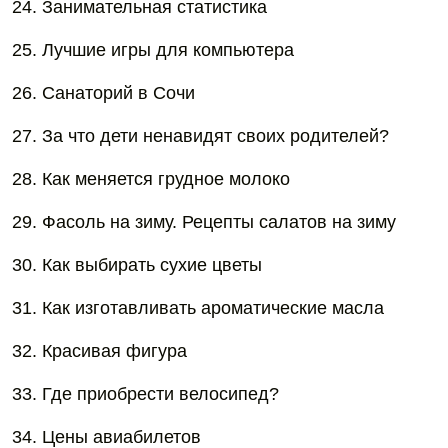
24. Занимательная статистика
25. Лучшие игры для компьютера
26. Санаторий в Сочи
27. За что дети ненавидят своих родителей?
28. Как меняется грудное молоко
29. Фасоль на зиму. Рецепты салатов на зиму
30. Как выбирать сухие цветы
31. Как изготавливать ароматические масла
32. Красивая фигура
33. Где приобрести велосипед?
34. Цены авиабилетов