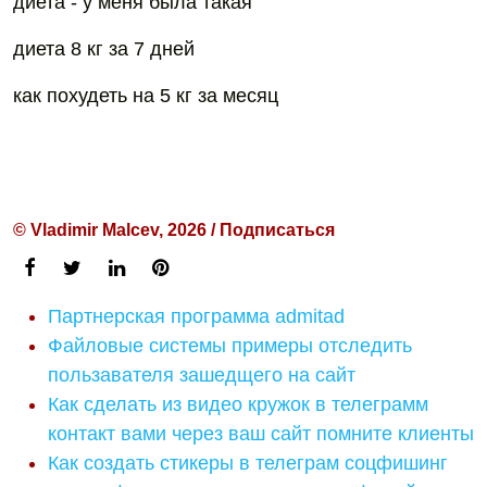
диета - у меня была такая
диета 8 кг за 7 дней
как похудеть на 5 кг за месяц
© Vladimir Malcev, 2026 / Подписаться
Партнерская программа admitad
Файловые системы примеры отследить
пользавателя зашедщего на сайт
Как сделать из видео кружок в телеграмм
контакт вами через ваш сайт помните клиенты
Как создать стикеры в телеграм соцфишинг