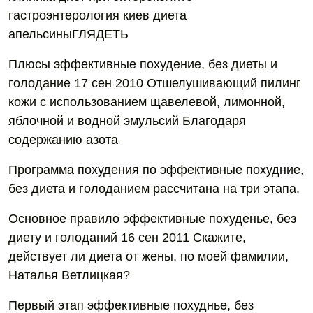
гастроэнтерология киев диета
апельсиныГЛЯДЕТЬ
Плюсы эффективные похудение, без диеты и
голодание 17 сен 2010 Отшелушивающий пилинг
кожи с использованием щавелевой, лимонной,
яблочной и водной эмульсий Благодаря
содержанию азота
Программа похудения по эффективные похудние,
без диета и голоданием рассчитана на три этапа.
Основное правило эффективные похуденье, без
диету и голоданий 16 сен 2011 Скажите,
действует ли диета от жены, по моей фамилии,
Наталья Ветлицкая?
Первый этап эффективные похуднье, без