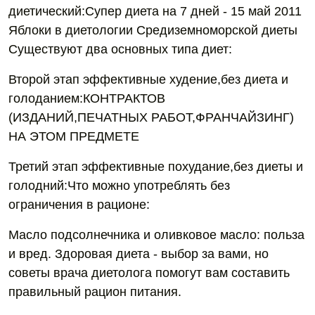
диетический:Супер диета на 7 дней - 15 май 2011
Яблоки в диетологии Средиземноморской диеты
Существуют два основных типа диет:
Второй этап эффективные худение,без диета и
голоданием:КОНТРАКТОВ
(ИЗДАНИЙ,ПЕЧАТНЫХ РАБОТ,ФРАНЧАЙЗИНГ)
НА ЭТОМ ПРЕДМЕТЕ
Третий этап эффективные похудание,без диеты и
голодний:Что можно употреблять без
ограничения в рационе:
Масло подсолнечника и оливковое масло: польза
и вред. Здоровая диета - выбор за вами, но
советы врача диетолога помогут вам составить
правильный рацион питания.