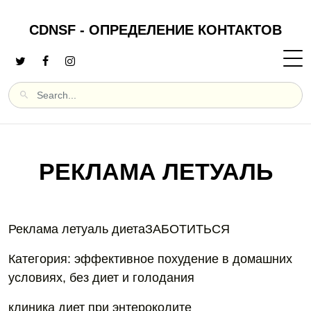
CDNSF - ОПРЕДЕЛЕНИЕ КОНТАКТОВ
РЕКЛАМА ЛЕТУАЛЬ
Реклама летуаль диетаЗАБОТИТЬСЯ
Категория: эффективное похудение в домашних
условиях, без диет и голодания
клиника диет при энтероколите