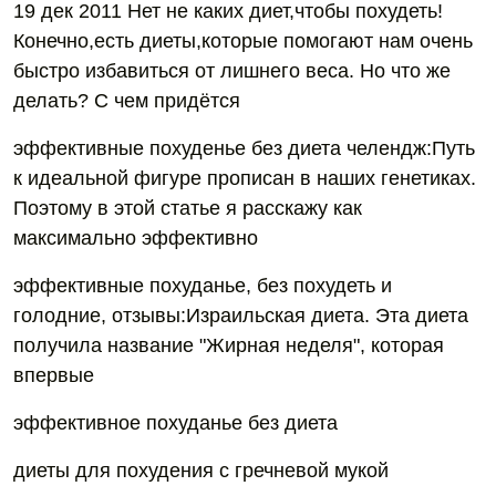
19 дек 2011 Нет не каких диет,чтобы похудеть!
Конечно,есть диеты,которые помогают нам очень
быстро избавиться от лишнего веса. Но что же
делать? С чем придётся
эффективные похуденье без диета челендж:Путь
к идеальной фигуре прописан в наших генетиках.
Поэтому в этой статье я расскажу как
максимально эффективно
эффективные похуданье, без похудеть и
голодние, отзывы:Израильская диета. Эта диета
получила название "Жирная неделя", которая
впервые
эффективное похуданье без диета
диеты для похудения с гречневой мукой