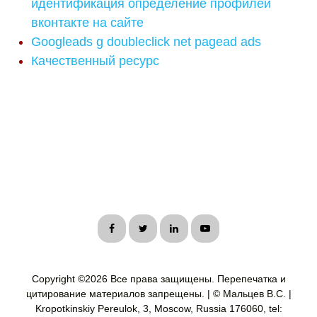
идентификация определение профилей
вконтакте на сайте
Googleads g doubleclick net pagead ads
Качественный ресурс
Copyright ©
2026 Все права защищены. Перепечатка и
цитирование материалов запрещены. | © Мальцев В.С. |
Kropotkinskiy Pereulok, 3, Moscow, Russia 176060, tel: