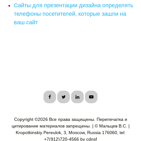
Сайты для презентации дизайна определять
телефоны посетителей, которые зашли на
ваш сайт
Copyright ©
2026 Все права защищены. Перепечатка и
цитирование материалов запрещены. | © Мальцев В.С. |
Kropotkinskiy Pereulok, 3, Moscow, Russia 176060, tel:
+7(912)720-4566 by cdnsf