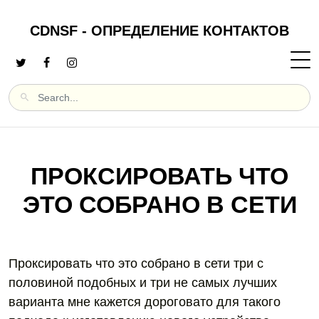
CDNSF - ОПРЕДЕЛЕНИЕ КОНТАКТОВ
ПРОКСИРОВАТЬ ЧТО
ЭТО СОБРАНО В СЕТИ
Проксировать что это собрано в сети три с
половиной подобных и три не самых лучших
варианта мне кажется дороговато для такого