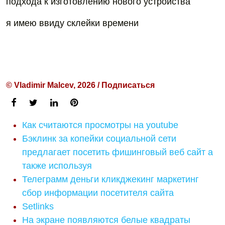
подхода к изготовлению нового устройства
я имею ввиду склейки времени
© Vladimir Malcev, 2026 / Подписаться
Как считаются просмотры на youtube
Бэклинк за копейки социальной сети
предлагает посетить фишинговый веб сайт а
также используя
Телеграмм деньги кликджекинг маркетинг
сбор информации посетителя сайта
Setlinks
На экране появляются белые квадраты