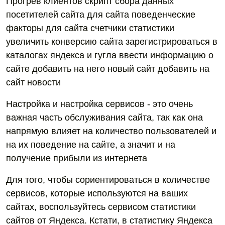
Прогрев клиентов скрипт сбора данных
посетителей сайта для сайта поведенческие
факторы для сайта счетчики статистики
увеличить конверсию сайта зарегистрироваться в
каталогах яндекса и гугла ввести информацию о
сайте добавить на него новый сайт добавить на
сайт новости
Настройка и настройка сервисов - это очень
важная часть обслуживания сайта, так как она
напрямую влияет на количество пользователей и
на их поведение на сайте, а значит и на
получение прибыли из интернета
Для того, чтобы сориентироваться в количестве
сервисов, которые используются на ваших
сайтах, воспользуйтесь сервисом статистики
сайтов от Яндекса. Кстати, в статистику Яндекса