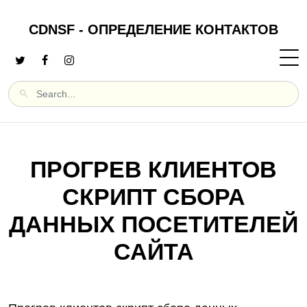
CDNSF - ОПРЕДЕЛЕНИЕ КОНТАКТОВ
ПРОГРЕВ КЛИЕНТОВ
СКРИПТ СБОРА
ДАННЫХ ПОСЕТИТЕЛЕЙ
САЙТА