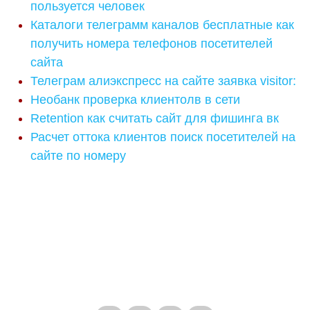
пользуется человек
Каталоги телеграмм каналов бесплатные как
получить номера телефонов посетителей
сайта
Телеграм алиэкспресс на сайте заявка visitor:
Необанк проверка клиентолв в сети
Retention как считать сайт для фишинга вк
Расчет оттока клиентов поиск посетителей на
сайте по номеру