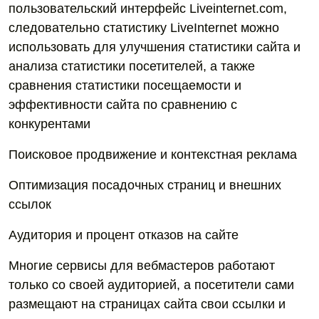
пользовательский интерфейс Liveinternet.com,
следовательно статистику LiveInternet можно
использовать для улучшения статистики сайта и
анализа статистики посетителей, а также
сравнения статистики посещаемости и
эффективности сайта по сравнению с
конкурентами
Поисковое продвижение и контекстная реклама
Оптимизация посадочных страниц и внешних
ссылок
Аудитория и процент отказов на сайте
Многие сервисы для вебмастеров работают
только со своей аудиторией, а посетители сами
размещают на страницах сайта свои ссылки и