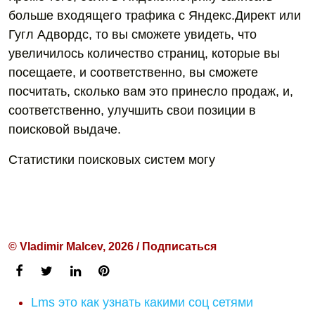
больше входящего трафика с Яндекс.Директ или
Гугл Адвордс, то вы сможете увидеть, что
увеличилось количество страниц, которые вы
посещаете, и соответственно, вы сможете
посчитать, сколько вам это принесло продаж, и,
соответственно, улучшить свои позиции в
поисковой выдаче.
Статистики поисковых систем могу
© Vladimir Malcev, 2026 / Подписаться
Lms это как узнать какими соц сетями