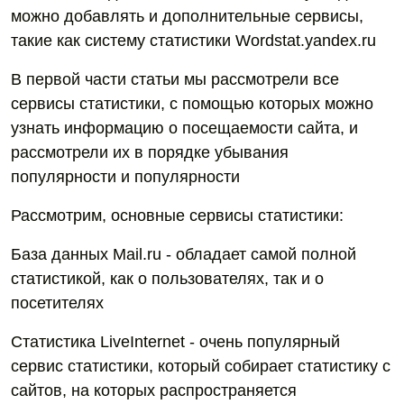
можно добавлять и дополнительные сервисы,
такие как систему статистики Wordstat.yandex.ru
В первой части статьи мы рассмотрели все
сервисы статистики, с помощью которых можно
узнать информацию о посещаемости сайта, и
рассмотрели их в порядке убывания
популярности и популярности
Рассмотрим, основные сервисы статистики:
База данных Mail.ru - обладает самой полной
статистикой, как о пользователях, так и о
посетителях
Статистика LiveInternet - очень популярный
сервис статистики, который собирает статистику с
сайтов, на которых распространяется