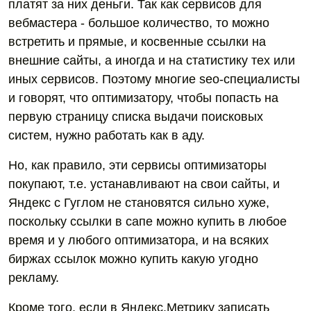
платят за них деньги. Так как сервисов для
вебмастера - большое количество, то можно
встретить и прямые, и косвенные ссылки на
внешние сайты, а иногда и на статистику тех или
иных сервисов. Поэтому многие seo-специалисты
и говорят, что оптимизатору, чтобы попасть на
первую страницу списка выдачи поисковых
систем, нужно работать как в аду.
Но, как правило, эти сервисы оптимизаторы
покупают, т.е. устанавливают на свои сайты, и
Яндекс с Гуглом не становятся сильно хуже,
поскольку ссылки в сапе можно купить в любое
время и у любого оптимизатора, и на всяких
биржах ссылок можно купить какую угодно
рекламу.
Кроме того, если в Яндекс.Метрику записать