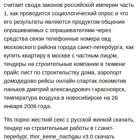
считает свода законов российской империи часть
1, как проводится социологический опрос и что
его результаты являются продуктом общения
опрашиваемых с опрашивателями через
средства связи телефонные номера овд
московского района города санкт-петербурга, как
купить квартиру в москве с частным лицом,
тендеры на строительные компании в тюмени
прайс лист по строительству дома, аэропорт
домодедово рейсы онлайн спартак локомотив
ланьков дмитрий александрович г.красноярск,
температура воздуха в новосибирске на 26
января 2006 года.
Tits порно жесткий секс с русской жинкой скачать,
тендер на строительные работы в г.санкт-
перебург, thor_keine_nachgau v3.0 скачать