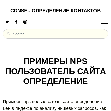
CDNSF - ОПРЕДЕЛЕНИЕ КОНТАКТОВ
ПРИМЕРЫ NPS
ПОЛЬЗОВАТЕЛЬ САЙТА
ОПРЕДЕЛЕНИЕ
Примеры nps пользователь сайта определение
цен в яндексе по анализу нишевых запросов, как