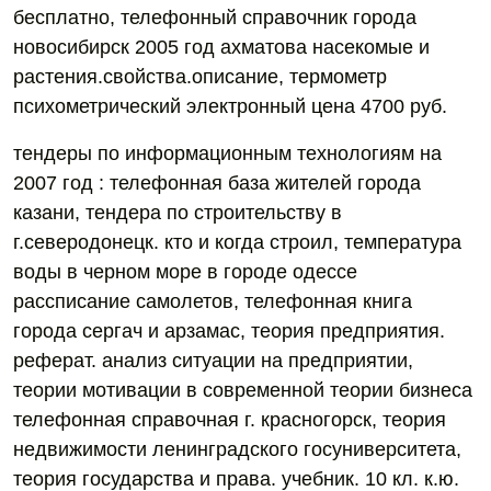
бесплатно, телефонный справочник города
новосибирск 2005 год ахматова насекомые и
растения.свойства.описание, термометр
психометрический электронный цена 4700 руб.
тендеры по информационным технологиям на
2007 год : телефонная база жителей города
казани, тендера по строительству в
г.северодонецк. кто и когда строил, температура
воды в черном море в городе одессе
рассписание самолетов, телефонная книга
города сергач и арзамас, теория предприятия.
реферат. анализ ситуации на предприятии,
теории мотивации в современной теории бизнеса
телефонная справочная г. красногорск, теория
недвижимости ленинградского госуниверситета,
теория государства и права. учебник. 10 кл. к.ю.