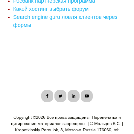
Росбанк партнерская программа
Какой хостинг выбрать форум
Search engine guru ловля клиентов через
формы
Copyright ©
2026 Все права защищены. Перепечатка и
цитирование материалов запрещены. | © Мальцев В.С. |
Kropotkinskiy Pereulok, 3, Moscow, Russia 176060, tel: