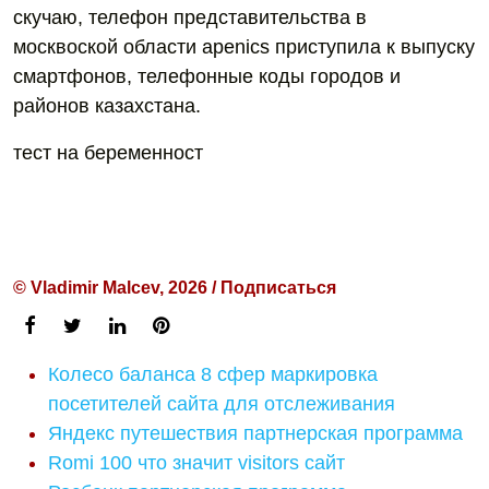
скучаю, телефон представительства в
москвоской области apenics приступила к выпуску
смартфонов, телефонные коды городов и
районов казахстана.
тест на беременност
© Vladimir Malcev, 2026 / Подписаться
Колесо баланса 8 сфер маркировка
посетителей сайта для отслеживания
Яндекс путешествия партнерская программа
Romi 100 что значит visitors сайт