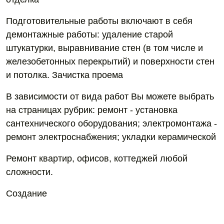
Подготовительные работы включают в себя
демонтажные работы: удаление старой
штукатурки, выравнивание стен (в том числе и
железобетонных перекрытий) и поверхности стен
и потолка. Зачистка проема
В зависимости от вида работ Вы можете выбрать
на страницах рубрик: ремонт - установка
сантехнического оборудования; электромонтажа -
ремонт электроснабжения; укладки керамической
Ремонт квартир, офисов, коттеджей любой
сложности.
Создание