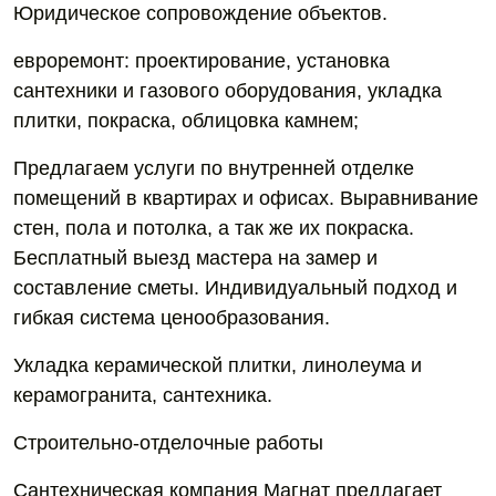
Юридическое сопровождение объектов.
евроремонт: проектирование, установка
сантехники и газового оборудования, укладка
плитки, покраска, облицовка камнем;
Предлагаем услуги по внутренней отделке
помещений в квартирах и офисах. Выравнивание
стен, пола и потолка, а так же их покраска.
Бесплатный выезд мастера на замер и
составление сметы. Индивидуальный подход и
гибкая система ценообразования.
Укладка керамической плитки, линолеума и
керамогранита, сантехника.
Строительно-отделочные работы
Сантехническая компания Магнат предлагает