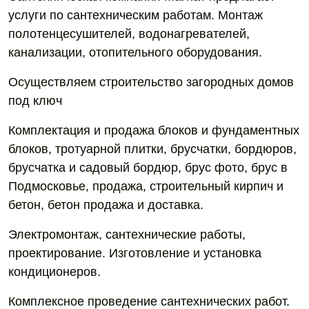
услуги по сантехническим работам. Монтаж
полотенцесушителей, водонагревателей,
канализации, отопительного оборудования.
Осуществляем строительство загородных домов
под ключ
Комплектация и продажа блоков и фундаментных
блоков, тротуарной плитки, брусчатки, бордюров,
брусчатка и садовый бордюр, брус фото, брус в
Подмосковье, продажа, строительный кирпич и
бетон, бетон продажа и доставка.
Электромонтаж, сантехнические работы,
проектирование. Изготовление и установка
кондиционеров.
Комплексное проведение сантехнических работ.