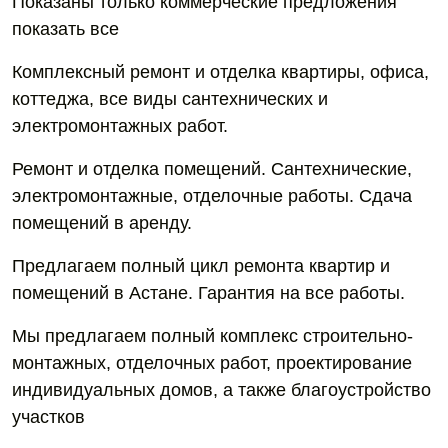
Показаны только коммерческие предложения
показать все
Комплексный ремонт и отделка квартиры, офиса,
коттеджа, все виды сантехнических и
электромонтажных работ.
Ремонт и отделка помещений. Сантехнические,
электромонтажные, отделочные работы. Сдача
помещений в аренду.
Предлагаем полный цикл ремонта квартир и
помещений в Астане. Гарантия на все работы.
Мы предлагаем полный комплекс строительно-
монтажных, отделочных работ, проектирование
индивидуальных домов, а также благоустройство
участков