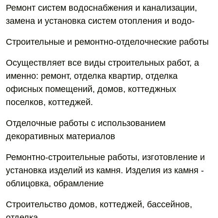
Ремонт систем водоснабжения и канализации,
замена и установка систем отопления и водо-
Строительные и ремонтно-отделочнеские работы
Осуществляет все виды строительных работ, а
именно: ремонт, отделка квартир, отделка
офисных помещений, домов, коттеджных
поселков, коттеджей.
Отделочные работы с использованием
декоративных материалов
Ремонтно-строительные работы, изготовление и
установка изделий из камня. Изделия из камня -
облицовка, обрамление
Строительство домов, коттеджей, бассейнов,
отделка