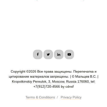
Copyright ©
2026 Все права защищены. Перепечатка и
цитирование материалов запрещены. | © Мальцев В.С. |
Kropotkinskiy Pereulok, 3, Moscow, Russia 176060, tel:
+7(912)720-4566 by cdnsf
Terms & Conditions
/
Privacy Policy