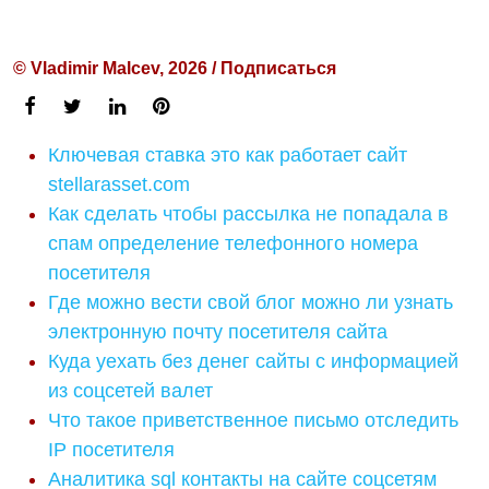
© Vladimir Malcev, 2026 / Подписаться
Ключевая ставка это как работает сайт
stellarasset.com
Как сделать чтобы рассылка не попадала в
спам определение телефонного номера
посетителя
Где можно вести свой блог можно ли узнать
электронную почту посетителя сайта
Куда уехать без денег сайты с информацией
из соцсетей валет
Что такое приветственное письмо отследить
IP посетителя
Аналитика sql контакты на сайте соцсетям