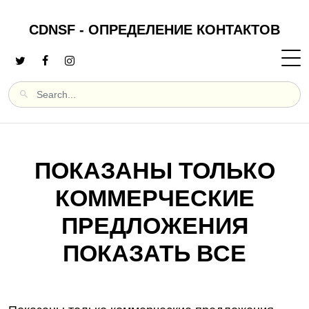
CDNSF - ОПРЕДЕЛЕНИЕ КОНТАКТОВ
ПОКАЗАНЫ ТОЛЬКО
КОММЕРЧЕСКИЕ
ПРЕДЛОЖЕНИЯ
ПОКАЗАТЬ ВСЕ