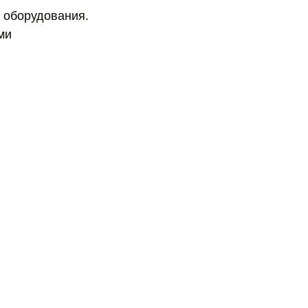
 оборудования.
ми