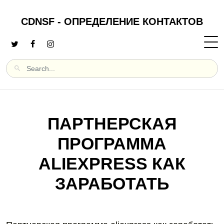
CDNSF - ОПРЕДЕЛЕНИЕ КОНТАКТОВ
ПАРТНЕРСКАЯ
ПРОГРАММА
ALIEXPRESS КАК
ЗАРАБОТАТЬ