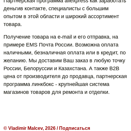
Партнерская программа aliexpress как заработать
деньгив контакте, специалисты с большим
опытом в этой области и широкий ассортимент
товара.
Получение товара на e-mail и его отправка, на
примере EMS Почта России. Возможна оплата
наличными, безналичная оплата или в кредит, по
желанию. Мы доставим Ваш заказ в любую точку
России, Белоруссии и Казахстана. А также B2B
цена от производителя до продавца, партнерская
программа линкбокс - крупнейшая система
магазинов товаров для ремонта и отделки.
© Vladimir Malcev, 2026 / Подписаться