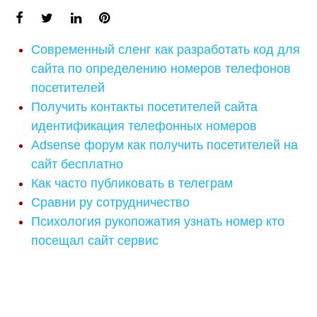
Современный сленг как разработать код для
сайта по определению номеров телефонов
посетителей
Получить контакты посетителей сайта
идентификация телефонных номеров
Adsense форум как получить посетителей на
сайт бесплатно
Как часто публиковать в телеграм
Сравни ру сотрудничество
Психология рукопожатия узнать номер кто
посещал сайт сервис