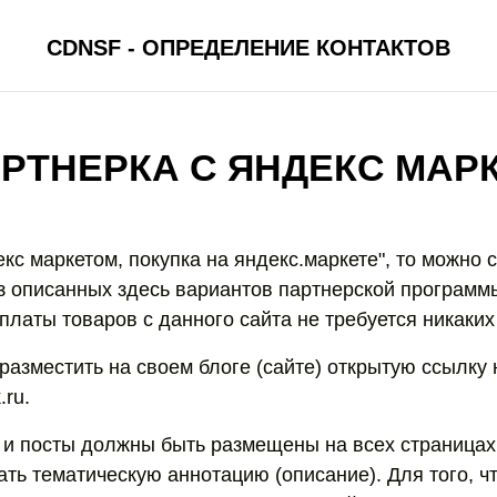
CDNSF - ОПРЕДЕЛЕНИЕ КОНТАКТОВ
РТНЕРКА С ЯНДЕКС МАР
кс маркетом, покупка на яндекс.маркете", то можно с
з описанных здесь вариантов партнерской программ
платы товаров с данного сайта не требуется никаких
разместить на своем блоге (сайте) открытую ссылку 
.ru.
 и посты должны быть размещены на всех страницах
ать тематическую аннотацию (описание). Для того, ч