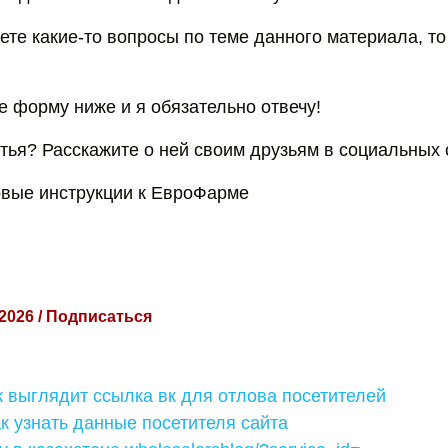
ете какие-то вопросы по теме данного материала, то
е форму ниже и я обязательно отвечу!
тья? Расскажите о ней своим друзьям в социальных 
вые инструкции к ЕвроФарме
 2026 / Подписаться
к выглядит ссылка вк для отлова посетителей
как узнать данные посетителя сайта