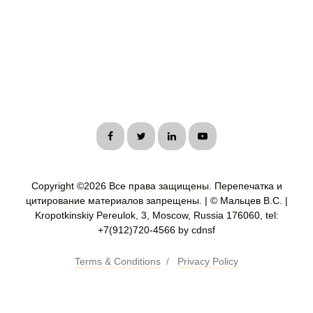
Copyright ©
2026 Все права защищены. Перепечатка и
цитирование материалов запрещены. | © Мальцев В.С. |
Kropotkinskiy Pereulok, 3, Moscow, Russia 176060, tel:
+7(912)720-4566 by cdnsf
Terms & Conditions
/
Privacy Policy