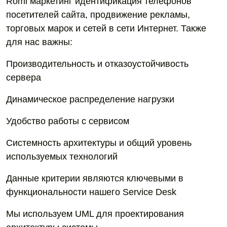
Romi маркетинг идентификация телефонов
посетителей сайта, продвижение рекламы,
торговых марок и сетей в сети Интернет. Также
для нас важны:
Производительность и отказоустойчивость
сервера
Динамическое распределение нагрузки
Удобство работы с сервисом
Системность архитектуры и общий уровень
используемых технологий
Данные критерии являются ключевыми в
функциональности нашего Service Desk
Мы используем UML для проектирования