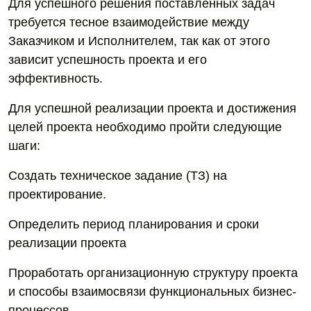
Для успешного решения поставленных задач
требуется тесное взаимодействие между
Заказчиком и Исполнителем, так как от этого
зависит успешность проекта и его
эффективность.
Для успешной реализации проекта и достижения
целей проекта необходимо пройти следующие
шаги:
Создать техническое задание (ТЗ) на
проектирование.
Определить период планирования и сроки
реализации проекта
Проработать организационную структуру проекта
и способы взаимосвязи функциональных бизнес-
процессов.