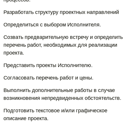
Разработать структуру проектных направлений
Определиться с выбором Исполнителя.
Созвать предварительную встречу и определить
перечень работ, необходимых для реализации
проекта.
Представить проекты Исполнителю.
Согласовать перечень работ и цены.
Выполнить дополнительные работы в случае
возникновения непредвиденных обстоятельств.
Подготовить текстовое и/или графическое
описание проекта.