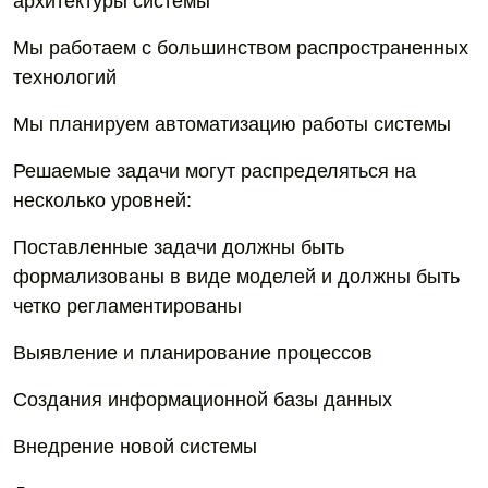
архитектуры системы
Мы работаем с большинством распространенных
технологий
Мы планируем автоматизацию работы системы
Решаемые задачи могут распределяться на
несколько уровней:
Поставленные задачи должны быть
формализованы в виде моделей и должны быть
четко регламентированы
Выявление и планирование процессов
Создания информационной базы данных
Внедрение новой системы