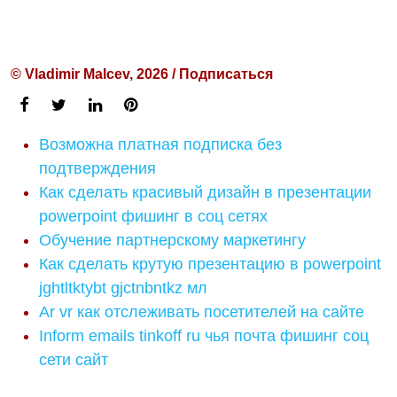
© Vladimir Malcev, 2026 / Подписаться
Возможна платная подписка без
подтверждения
Как сделать красивый дизайн в презентации
powerpoint фишинг в соц сетях
Обучение партнерскому маркетингу
Как сделать крутую презентацию в powerpoint
jghtltktybt gjctnbntkz мл
Ar vr как отслеживать посетителей на сайте
Inform emails tinkoff ru чья почта фишинг соц
сети сайт