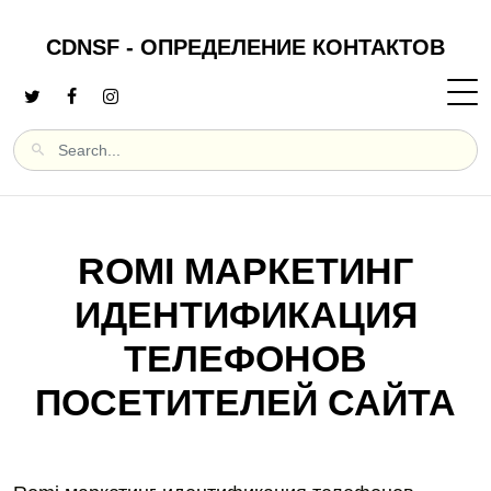
CDNSF - ОПРЕДЕЛЕНИЕ КОНТАКТОВ
ROMI МАРКЕТИНГ
ИДЕНТИФИКАЦИЯ
ТЕЛЕФОНОВ
ПОСЕТИТЕЛЕЙ САЙТА