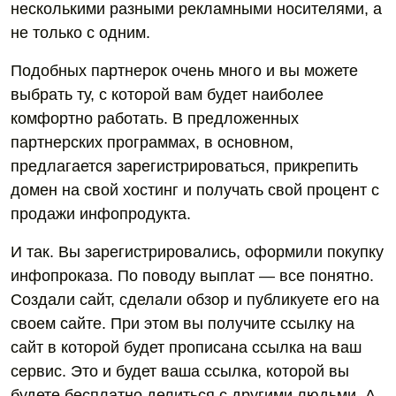
несколькими разными рекламными носителями, а
не только с одним.
Подобных партнерок очень много и вы можете
выбрать ту, с которой вам будет наиболее
комфортно работать. В предложенных
партнерских программах, в основном,
предлагается зарегистрироваться, прикрепить
домен на свой хостинг и получать свой процент с
продажи инфопродукта.
И так. Вы зарегистрировались, оформили покупку
инфопроказа. По поводу выплат — все понятно.
Создали сайт, сделали обзор и публикуете его на
своем сайте. При этом вы получите ссылку на
сайт в которой будет прописана ссылка на ваш
сервис. Это и будет ваша ссылка, которой вы
будете бесплатно делиться с другими людьми. А