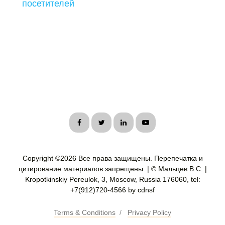
посетителей
Copyright ©
2026 Все права защищены. Перепечатка и
цитирование материалов запрещены. | © Мальцев В.С. |
Kropotkinskiy Pereulok, 3, Moscow, Russia 176060, tel:
+7(912)720-4566 by cdnsf
Terms & Conditions
/
Privacy Policy