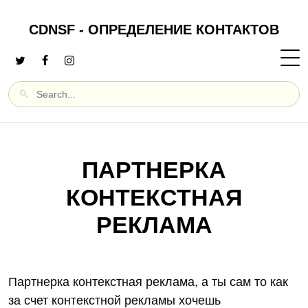
CDNSF - ОПРЕДЕЛЕНИЕ КОНТАКТОВ
ПАРТНЕРКА
КОНТЕКСТНАЯ
РЕКЛАМА
Партнерка контекстная реклама, а ты сам то как
за счет контекстной рекламы хочешь