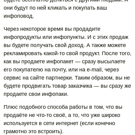
они будут по ней кликать и покупать ваш
инфоповод.
Через некоторое время вы продадите
инфопродукты или инфопункты. И с этих продаж
вы будете получать свой доход. А также можете
рекламировать какой-то свой продукт. После того,
как вы продаете инфопакет — сразу высылаете
его покупателю на почту, или на e-mail, через
сервис на сайте партнерки. Таким образом, вы не
будете продвигать товар заказчика — вы сразу же
продаете свои инфопаки.
Плюс подобного способа работы в том, что вы
продаёте не что-то своё, а то, что уже широко
используется в сети интернет (если конечно
грамотно это встроить).