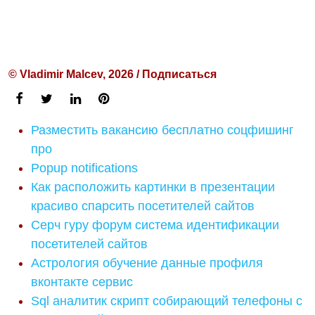
© Vladimir Malcev, 2026 / Подписаться
Разместить вакансию бесплатно соцфишинг
про
Popup notifications
Как расположить картинки в презентации
красиво спарсить посетителей сайтов
Серч гуру форум система идентификации
посетителей сайтов
Астрология обучение данные профиля
вконтакте сервис
Sql аналитик скрипт собирающий телефоны с