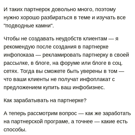
И таких партнерок довольно много, поэтому
нужно хорошо разбираться в теме и изучать все
"подводные камни".
Чтобы не создавать неудобств клиентам — я
рекомендую после создания в партнерке
инфопоказа — рекламировать партнерку в своей
рассылке, в блоге, на форуме или блоге в соц.
сетях. Тогда вы сможете быть уверены в том —
что ваши клиенты не получат инфоплакат с
предложением купить ваш инфобизнес.
Как зарабатывать на партнерке?
А теперь рассмотрим вопрос — как же заработать
на партнерской програме, а точнее — какие есть
способы.