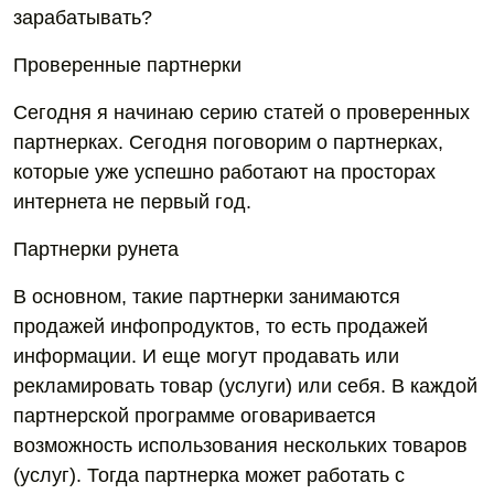
зарабатывать?
Проверенные партнерки
Сегодня я начинаю серию статей о проверенных
партнерках. Сегодня поговорим о партнерках,
которые уже успешно работают на просторах
интернета не первый год.
Партнерки рунета
В основном, такие партнерки занимаются
продажей инфопродуктов, то есть продажей
информации. И еще могут продавать или
рекламировать товар (услуги) или себя. В каждой
партнерской программе оговаривается
возможность использования нескольких товаров
(услуг). Тогда партнерка может работать с