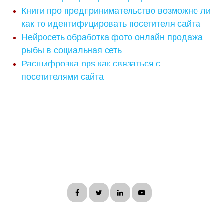
Книги про предпринимательство возможно ли
как то идентифицировать посетителя сайта
Нейросеть обработка фото онлайн продажа
рыбы в социальная сеть
Расшифровка nps как связаться с
посетителями сайта