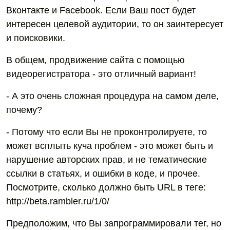
Вконтакте и Facebook. Если Ваш пост будет
интересен целевой аудитории, то он заинтересует
и поисковики.
В общем, продвижение сайта с помощью
видеорегистратора - это отличный вариант!
- А это очень сложная процедура на самом деле,
почему?
- Потому что если Вы не проконтролируете, то
может всплыть куча проблем - это может быть и
нарушение авторских прав, и не тематические
ссылки в статьях, и ошибки в коде, и прочее.
Посмотрите, сколько должно быть URL в теге:
http://beta.rambler.ru/1/0/
Предположим, что Вы запрограммировали тег, но