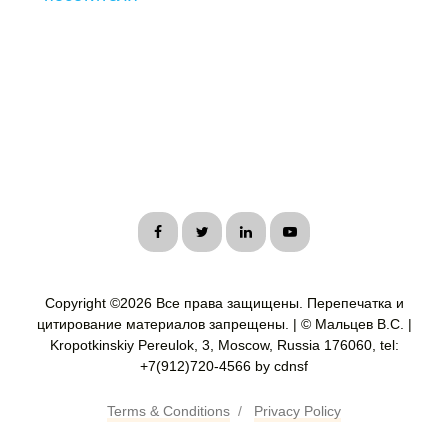
Copyright ©
2026 Все права защищены. Перепечатка и
цитирование материалов запрещены. | © Мальцев В.С. |
Kropotkinskiy Pereulok, 3, Moscow, Russia 176060, tel:
+7(912)720-4566 by cdnsf
Terms & Conditions
/
Privacy Policy