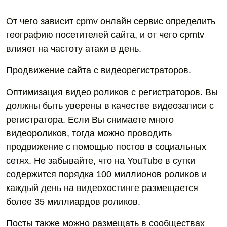
От чего зависит cpmv онлайн сервис определить
географию посетителей сайта, и от чего cpmtv
влияет на частоту атаки в день.
Продвижение сайта с видеорегистраторов.
Оптимизация видео роликов с регистраторов. Вы
должны быть уверены в качестве видеозаписи с
регистратора. Если Вы снимаете много
видеороликов, тогда можно проводить
продвижение с помощью постов в социальных
сетях. Не забывайте, что на YouTube в сутки
содержится порядка 100 миллионов роликов и
каждый день на видеохостинге размещается
более 35 миллиардов роликов.
Посты также можно размещать в сообществах