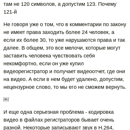
там не 120 символов, а допустим 123. Почему
121-й
Не говоря уже о том, что в комментарии по закону
не имеет права заходить более 24 человек, а
если их более 30, то уже нарушаются права и так
далее. В общем, это все мелочи, которые могут
заставить человека чувствовать себя
некомфортно, если он уже купил
видеорегистратор и получает видеоотчет, где они
на видео. А если в нем будет удалено, допустим,
нецензурное слово, то мы его не сможем вернуть.
￼
И еще одна серьезная проблема - кодировка
видео в файлах регистраторов бывает очень
разной. Некоторые записывают звук в H.264,