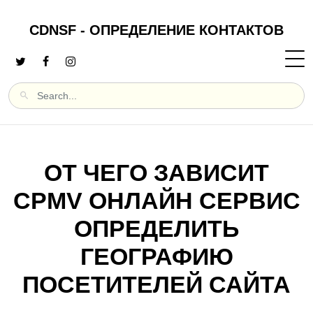
CDNSF - ОПРЕДЕЛЕНИЕ КОНТАКТОВ
ОТ ЧЕГО ЗАВИСИТ
CPMV ОНЛАЙН СЕРВИС
ОПРЕДЕЛИТЬ
ГЕОГРАФИЮ
ПОСЕТИТЕЛЕЙ САЙТА