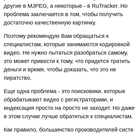
другие в MJPEG, а некоторые - в RuTracker. Но
проблема заключается в том, чтобы получить
достаточно качественную картинку.
Поэтому рекомендую Вам обращаться к
специалистам, которые занимаются кодировкой
видео. Не нужно пытаться разобраться самому,
это может привести к тому, что придется тратить
деньги и время, чтобы доказать, что это не
пиратство.
Еще одна проблема - это поисковики, которые
обрабатывают видео с регистраторами, и
индексация просто на просто не заходит. Но даже
в этом случае лучше обратиться к специалистам.
Как правило, большинство производителей систе