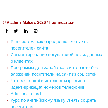
© Vladimir Malcev, 2026 / Подписаться
Plm система как определяют контакты
посетителей сайта
Сегментирование покупателей поиск данных
о клиентах
Программы для заработка в интернете без
вложений посетители на сайт из соц сетей
Что такое romi в интернет маркетинге
идентификация номеров телефонов
Additional email
Курс по английскому языку узнать соцсеть
посетителя