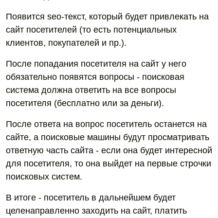
Появится seo-текст, который будет привлекать на
сайт посетителей (то есть потенциальных
клиентов, покупателей и пр.).
После попадания посетителя на сайт у него
обязательно появятся вопросы - поисковая
система должна ответить на все вопросы
посетителя (бесплатно или за деньги).
После ответа на вопрос посетитель останется на
сайте, а поисковые машины будут просматривать
ответную часть сайта - если она будет интересной
для посетителя, то она выйдет на первые строчки
поисковых систем.
В итоге - посетитель в дальнейшем будет
целенаправленно заходить на сайт, платить