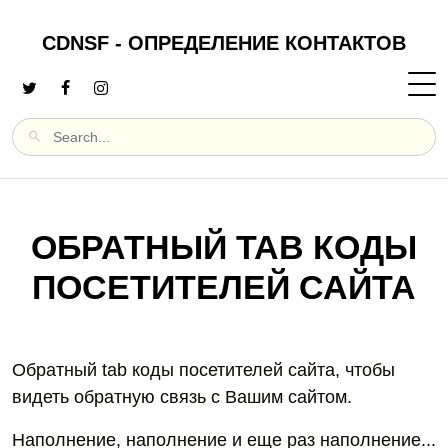
CDNSF - ОПРЕДЕЛЕНИЕ КОНТАКТОВ
ОБРАТНЫЙ TAB КОДЫ
ПОСЕТИТЕЛЕЙ САЙТА
Обратный tab коды посетителей сайта, чтобы
видеть обратную связь с Вашим сайтом.
Наполнение, наполнение и еще раз наполнение...