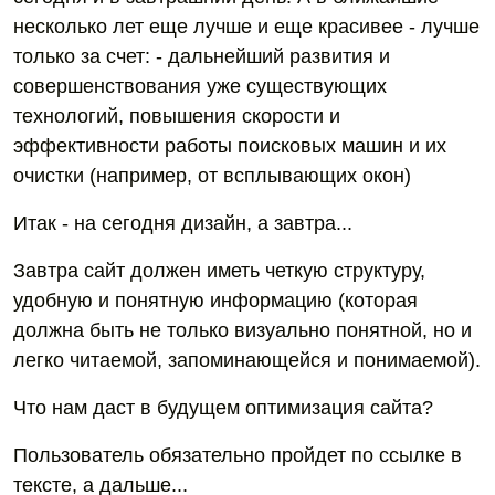
несколько лет еще лучше и еще красивее - лучше
только за счет: - дальнейший развития и
совершенствования уже существующих
технологий, повышения скорости и
эффективности работы поисковых машин и их
очистки (например, от всплывающих окон)
Итак - на сегодня дизайн, а завтра...
Завтра сайт должен иметь четкую структуру,
удобную и понятную информацию (которая
должна быть не только визуально понятной, но и
легко читаемой, запоминающейся и понимаемой).
Что нам даст в будущем оптимизация сайта?
Пользователь обязательно пройдет по ссылке в
тексте, а дальше...