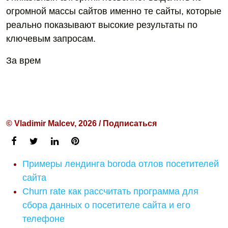
огромной массы сайтов именно те сайты, которые
реально показывают высокие результаты по
ключевым запросам.
За врем
© Vladimir Malcev, 2026 / Подписаться
Примеры лендинга borodа отлов посетителей
сайта
Churn rate как рассчитать программа для
сбора данных о посетителе сайта и его
телефоне