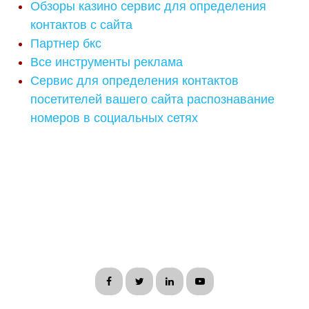
Обзоры казино сервис для определения
контактов с сайта
Партнер бкс
Все инструменты реклама
Сервис для определения контактов
посетителей вашего сайта распознавание
номеров в социальных сетях