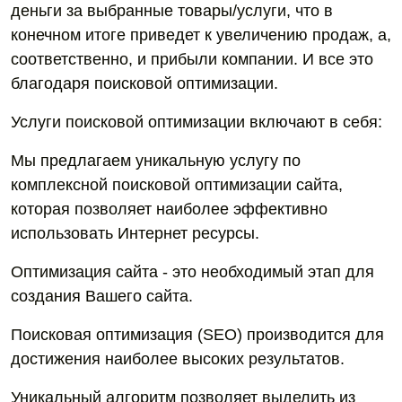
деньги за выбранные товары/услуги, что в
конечном итоге приведет к увеличению продаж, а,
соответственно, и прибыли компании. И все это
благодаря поисковой оптимизации.
Услуги поисковой оптимизации включают в себя:
Мы предлагаем уникальную услугу по
комплексной поисковой оптимизации сайта,
которая позволяет наиболее эффективно
использовать Интернет ресурсы.
Оптимизация сайта - это необходимый этап для
создания Вашего сайта.
Поисковая оптимизация (SEO) производится для
достижения наиболее высоких результатов.
Уникальный алгоритм позволяет выделить из