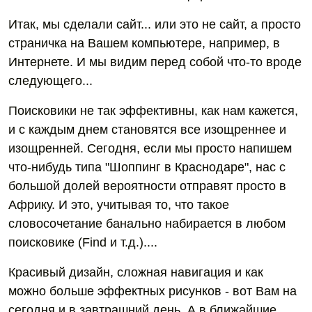
Итак, мы сделали сайт... или это не сайт, а просто
страничка на Вашем компьютере, например, в
Интернете. И мы видим перед собой что-то вроде
следующего...
Поисковики не так эффективны, как нам кажется,
и с каждым днем становятся все изощреннее и
изощренней. Сегодня, если мы просто напишем
что-нибудь типа "Шоппинг в Краснодаре", нас с
большой долей вероятности отправят просто в
Африку. И это, учитывая то, что такое
словосочетание банально набирается в любом
поисковике (Find и т.д.)....
Красивый дизайн, сложная навигация и как
можно больше эффектных рисунков - вот Вам на
сегодня и в завтрашний день. А в ближайшие