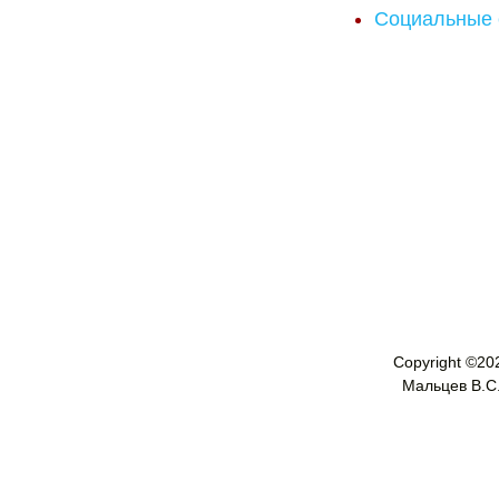
Социальные 
Copyright ©
20
Мальцев В.С. 