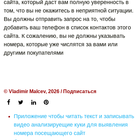
сайта, который даст вам полную уверенность в
том, что вы не окажитесь в неприятной ситуации.
Вы должны отправить запрос на то, чтобы
добавить ваш телефон в список контактов этого
сайта. К сожалению, вы не должны указывать
номера, которые уже числятся за вами или
другими покупателями
© Vladimir Malcev, 2026 / Подписаться
Приложение чтобы читать текст и записывать
видео анализируещие куки для выявления
номера посещающего сайт