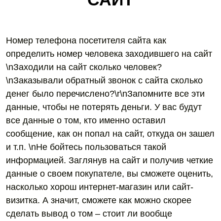
Номер телефона посетителя сайта как
определить номер человека заходившего на сайт
\nЗаходили на сайт сколько человек?
\nЗаказывали обратный звонок с сайта сколько
денег было перечислено?\r\nЗапомните все эти
данные, чтобы не потерять деньги. У вас будут
все данные о том, кто именно оставил
сообщение, как он попал на сайт, откуда он зашел
и т.п. \nНе бойтесь пользоваться такой
информацией. Заглянув на сайт и получив четкие
данные о своем покупателе, вы сможете оценить,
насколько хорош интернет-магазин или сайт-
визитка. А значит, сможете как можно скорее
сделать вывод о том – стоит ли вообще