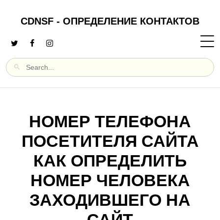
CDNSF - ОПРЕДЕЛЕНИЕ КОНТАКТОВ
НОМЕР ТЕЛЕФОНА
ПОСЕТИТЕЛЯ САЙТА
КАК ОПРЕДЕЛИТЬ
НОМЕР ЧЕЛОВЕКА
ЗАХОДИВШЕГО НА
САЙТ