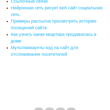
Ссылочные связи
Нейронная сеть рисует веб сайт социальная
сеть
Примеры рассылок просмотреть историю
посещений сайта
Как узнать какая квартира продавалась в
доме
Мультиаккаунты код на сайт для
отслеживания посетителей