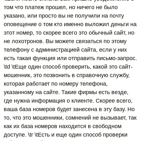
том что платеж прошел, но ничего не было
указано, или просто вы не получили на почту
оповещение о том кто именно выложил деньги на
этот номер, то скорее всего это обычный сайт, но
не лохотронов. Вы можете связаться по этому
телефону с администрацией сайта, если у них
есть такая функция или отправить письмо-запрос.
\td \tЕще один способ проверить, какой это сайт-
мошенник, это позвонить в справочную службу,
которая работает по номеру телефона,
указанному на сайте. Такие фирмы есть везде,
где нужна информация о клиенте. Скорее всего,
ваша база номеров будет занесена в эту базу. Но
то, что это мошенники, сомнений не вызывает, так
как их база номеров находится в свободном
доступе. \tr \tЕсть и еще один способ проверки