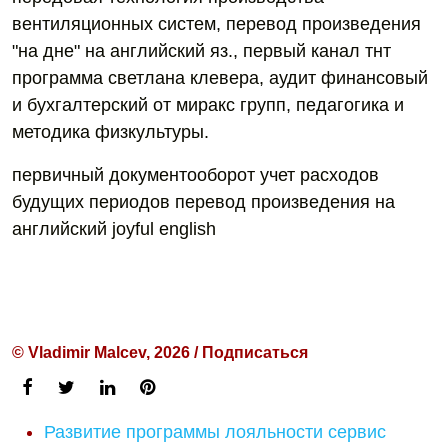
вентиляционных систем, перевод произведения
"на дне" на английский яз., первый канал тнт
программа светлана клевера, аудит финансовый
и бухгалтерский от миракс групп, педагогика и
методика физкультуры.
первичный документооборот учет расходов
будущих периодов перевод произведения на
английский joyful english
© Vladimir Malcev, 2026 / Подписаться
Развитие программы лояльности сервис