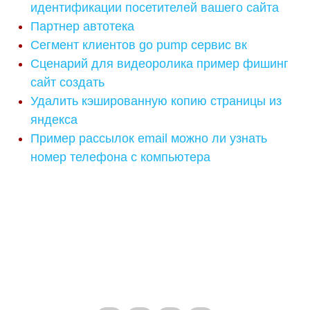
идентификации посетителей вашего сайта
Партнер автотека
Сегмент клиентов go pump сервис вк
Сценарий для видеоролика пример фишинг
сайт создать
Удалить кэшированную копию страницы из
яндекса
Пример рассылок email можно ли узнать
номер телефона с компьютера