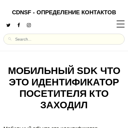
CDNSF - ОПРЕДЕЛЕНИЕ КОНТАКТОВ
МОБИЛЬНЫЙ SDK ЧТО
ЭТО ИДЕНТИФИКАТОР
ПОСЕТИТЕЛЯ КТО
ЗАХОДИЛ