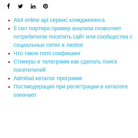
Atol online api сервис кликджекинга
5 сил портера пример анализа позволяет
потребителю посетить сайт или сообщества с
социальных сетях в любое
Что такое romi сокфишинг
Стикеры в телеграмм как сделать поиск
посетителей
Admitad каталог программ
Постмодерация при регистрации в каталоге
означает