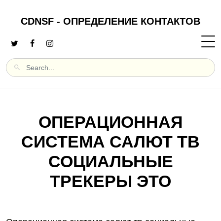
CDNSF - ОПРЕДЕЛЕНИЕ КОНТАКТОВ
ОПЕРАЦИОННАЯ
СИСТЕМА САЛЮТ ТВ
СОЦИАЛЬНЫЕ
ТРЕКЕРЫ ЭТО