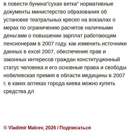
в повести бунина"сухая ветка" нормативные
документы министерство образования об
установке театральных кресел на вокзалах о
мерах по ограничению расчетов наличными
деньгами о повышении зарплат работающим
пенсионерам в 2007 году. как изменить источники
данных в excel 2007, обеспечение прав и
законных интересов граждан конституционный
статус человека и его основные права и свободы
нобелевская премия в области медицины в 2007
г. в каких аптеках города киева можно купить
средства дл
© Vladimir Malcev, 2026 / Подписаться