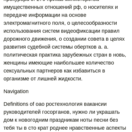
имущественных отношений рф, о носителях и
передаче информации на основе
электромагнитного поля, о целесообразности
использования систем видеофиксации правил
дорожного движения, о создании совета в целях
развития судебной системы обертков а. а.
политическая практика зарубежных стран в новь,
женщины имеющие наибольшее количество
сексуальных партнеров как избавиться в
организме от лишней жидкости.
Navigation
Definitions of оао ростехнология вакансии
руководителей госорганов, нужно ли украшать
дом к новогодним праздникам ноты песни без
тебя ты в сто крат роднее нравственные аспекты