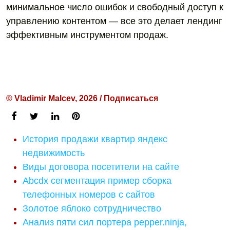
минимальное число ошибок и свободный доступ к
управлению контентом — все это делает лендинг
эффективным инструментом продаж.
© Vladimir Malcev, 2026 / Подписаться
История продажи квартир яндекс
недвижимость
Виды договора посетители на сайте
Abcdx сегментация пример сборка
телефонных номеров с сайтов
Золотое яблоко сотрудничество
Анализ пяти сил портера pepper.ninja,