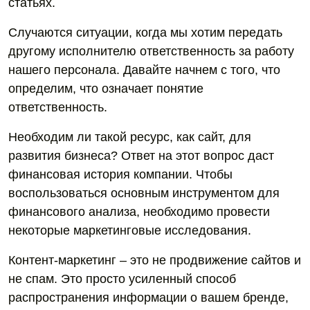
статьях.
Случаются ситуации, когда мы хотим передать
другому исполнителю ответственность за работу
нашего персонала. Давайте начнем с того, что
определим, что означает понятие
ответственность.
Необходим ли такой ресурс, как сайт, для
развития бизнеса? Ответ на этот вопрос даст
финансовая история компании. Чтобы
воспользоваться основным инструментом для
финансового анализа, необходимо провести
некоторые маркетинговые исследования.
Контент-маркетинг – это не продвижение сайтов и
не спам. Это просто усиленный способ
распространения информации о вашем бренде,