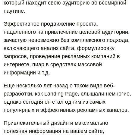
который находит свою аудиторию во всемирной
паутине.
Эффективное продвижение проекта,
нацеленного на привлечение целевой аудитории,
зачастую невозможно без комплексного подхода,
включающего анализ сайта, формулировку
запросов, проведение рекламных компаний в
интернете, пиар в средствах массовой
информации и т.д.
Еще несколько лет назад о таком виде веб-
разработки, как Landing Page, слышали немногие,
однако сегодня он стал одним из самых
популярных и эффективных рекламных каналов.
Привлекательный дизайн и максимально
полезная информация на вашем сайте,