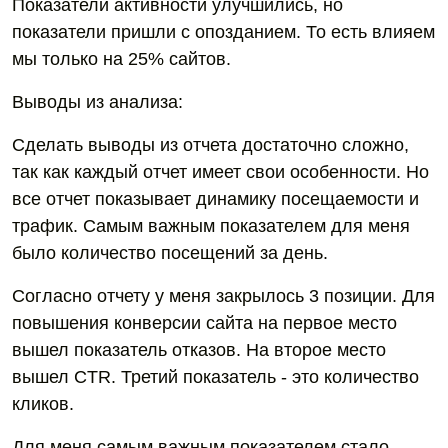
Показатели активности улучшились, но
показатели пришли с опозданием. То есть влияем
мы только на 25% сайтов.
Выводы из анализа:
Сделать выводы из отчета достаточно сложно,
так как каждый отчет имеет свои особенности. Но
все отчет показывает динамику посещаемости и
трафик. Самым важным показателем для меня
было количество посещений за день.
Согласно отчету у меня закрылось 3 позиции. Для
повышения конверсии сайта на первое место
вышел показатель отказов. На второе место
вышел CTR. Третий показатель - это количество
кликов.
Для меня самым важным показателем стало