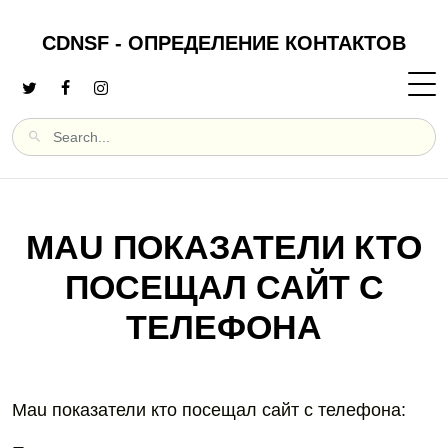
CDNSF - ОПРЕДЕЛЕНИЕ КОНТАКТОВ
MAU ПОКАЗАТЕЛИ КТО
ПОСЕЩАЛ САЙТ С
ТЕЛЕФОНА
Mau показатели кто посещал сайт с телефона: