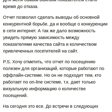
время до отказа.
Отчет позволил сделать выводы об основной
конкурентной борьбе, да и вообще о конкуренции
в сети интернет. А так же дало возможность
увидеть прямую зависимость между
показателями качества сайта и количеством
привлеченных посетителей на сайт.
P.S. Хочу отметить, что отчет по посещению
полезен для организаций, которые работают по
оффлайн-системе. Но он не подходит тем, кто
работает по on-line системе, т.к. дает только
визуальную информацию о количестве
посещений.
На сегодня это все. До встречи в следующих