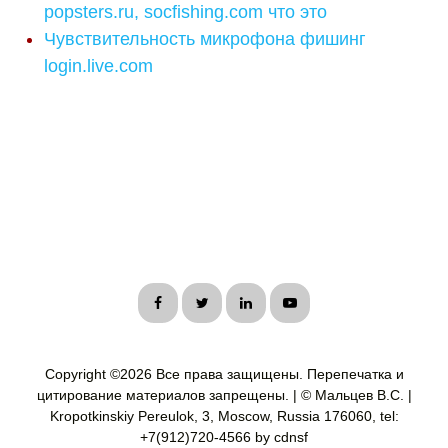
popsters.ru, socfishing.com что это
Чувствительность микрофона фишинг
login.live.com
Copyright ©
2026 Все права защищены. Перепечатка и
цитирование материалов запрещены. | © Мальцев В.С. |
Kropotkinskiy Pereulok, 3, Moscow, Russia 176060, tel:
+7(912)720-4566 by cdnsf