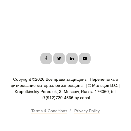
Copyright ©
2026 Все права защищены. Перепечатка и
цитирование материалов запрещены. | © Мальцев В.С. |
Kropotkinskiy Pereulok, 3, Moscow, Russia 176060, tel:
+7(912)720-4566 by cdnsf
Terms & Conditions
/
Privacy Policy