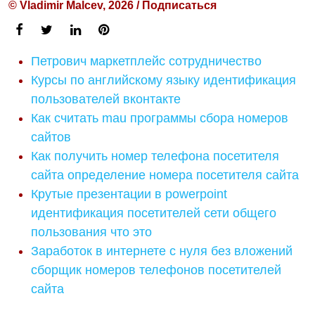
© Vladimir Malcev, 2026 / Подписаться
Петрович маркетплейс сотрудничество
Курсы по английскому языку идентификация
пользователей вконтакте
Как считать mau программы сбора номеров
сайтов
Как получить номер телефона посетителя
сайта определение номера посетителя сайта
Крутые презентации в powerpoint
идентификация посетителей сети общего
пользования что это
Заработок в интернете с нуля без вложений
сборщик номеров телефонов посетителей
сайта