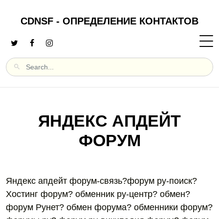
CDNSF - ОПРЕДЕЛЕНИЕ КОНТАКТОВ
ЯНДЕКС АПДЕЙТ
ФОРУМ
Яндекс апдейт форум-связь?форум ру-поиск?
Хостинг форум? обменник ру-центр? обмен?
форум Рунет? обмен форума? обменники форум?