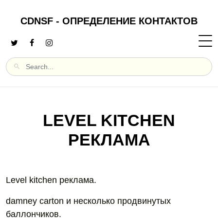
CDNSF - ОПРЕДЕЛЕНИЕ КОНТАКТОВ
LEVEL KITCHEN
РЕКЛАМА
Level kitchen реклама.
damney carton и несколько продвинутых
баллончиков.