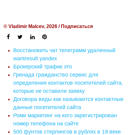
© Vladimir Malcev, 2026 / Подписаться
Восстановить чат телеграмм удаленный
wantresult yandex
Брокерский трафик это
Гренада гражданство сервис для
определения контактов посетителей сайта,
которые не оставили заявку
Договора виды как называются контактные
данные посетителей сайта
Роми маркетинг на кого зарегистрирован
номер телефона на сайте
500 фунтов стерлингов в рублях в 19 веке