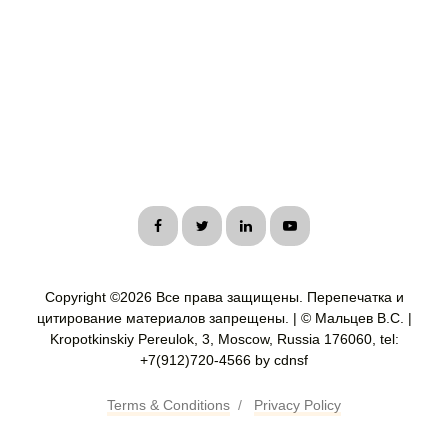
Copyright ©
2026 Все права защищены. Перепечатка и
цитирование материалов запрещены. | © Мальцев В.С. |
Kropotkinskiy Pereulok, 3, Moscow, Russia 176060, tel:
+7(912)720-4566 by cdnsf
Terms & Conditions
/
Privacy Policy