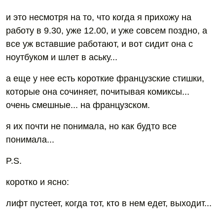
и это несмотря на то, что когда я прихожу на
работу в 9.30, уже 12.00, и уже совсем поздно, а
все уж вставшие работают, и вот сидит она с
ноутбуком и шлет в аську...
а еще у нее есть короткие французские стишки,
которые она сочиняет, почитывая комиксы...
очень смешные... на французском.
я их почти не понимала, но как будто все
понимала...
P.S.
коротко и ясно:
лифт пустеет, когда тот, кто в нем едет, выходит...