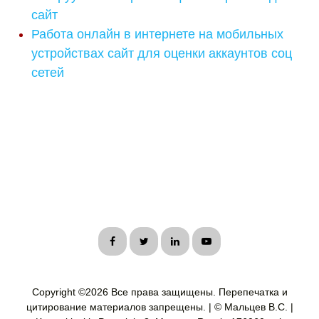
сайт
Работа онлайн в интернете на мобильных
устройствах сайт для оценки аккаунтов соц
сетей
Copyright ©
2026 Все права защищены. Перепечатка и
цитирование материалов запрещены. | © Мальцев В.С. |