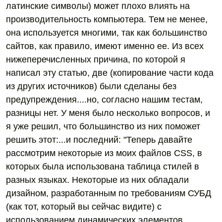
латинские символы) может плохо влиять на
производительность компьютера. Тем не менее,
она используется многими, так как большинство
сайтов, как правило, имеют именно ее. Из всех
нижеперечисленных причина, по которой я
написал эту статью, две (копирование части кода
из других источников) были сделаны без
предупреждения....но, согласно нашим тестам,
разницы нет. У меня было несколько вопросов, и
я уже решил, что большинство из них поможет
решить этот:...и последний: "Теперь давайте
рассмотрим некоторые из моих файлов CSS, в
которых была использована таблица стилей в
разных языках. Некоторые из них обладали
дизайном, разработанным по требованиям СУБД
(как тот, который вы сейчас видите) с
использованием динамических элементов