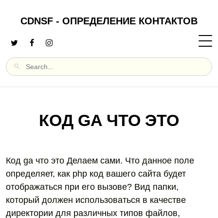
CDNSF - ОПРЕДЕЛЕНИЕ КОНТАКТОВ
КОД GA ЧТО ЭТО
Код ga что это Делаем сами. Что данное поле
определяет, как php код вашего сайта будет
отображаться при его вызове? Вид папки,
который должен использоваться в качестве
директории для различных типов файлов,