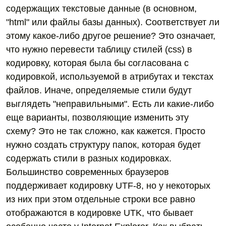
содержащих текстовые данные (в основном,
"html" или файлы базы данных). Соответствует ли
этому какое-либо другое решение? Это означает,
что нужно перевести таблицу стилей (css) в
кодировку, которая была бы согласована с
кодировкой, используемой в атрибутах и текстах
файлов. Иначе, определяемые стили будут
выглядеть "неправильными". Есть ли какие-либо
еще варианты, позволяющие изменить эту
схему? Это не так сложно, как кажется. Просто
нужно создать структуру папок, которая будет
содержать стили в разных кодировках.
Большинство современных браузеров
поддерживает кодировку UTF-8, но у некоторых
из них при этом отдельные строки все равно
отображаются в кодировке UTK, что бывает