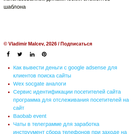
шаблона
© Vladimir Malcev, 2026 / Подписаться
Как вывести деньги с google adsense для
клиентов поиска сайты
Wex socgate аналоги
Сервис идентификации посетителей сайта
программа для отслеживания посетителей на
сайт
Baobab event
Чаты в телеграмме для заработка
инструумент сбора телефонов при заходе на