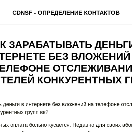
CDNSF - ОПРЕДЕЛЕНИЕ КОНТАКТОВ
К ЗАРАБАТЫВАТЬ ДЕНЬГ
ТЕРНЕТЕ БЕЗ ВЛОЖЕНИЙ
ЕЛЕФОНЕ ОТСЛЕЖИВАН
ТЕЛЕЙ КОНКУРЕНТНЫХ Г
ь деньги в интернете без вложений на телефоне отс
курентных групп вк?
ных оплата больно кусается. Недавно для своих аб