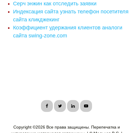
Серч энжин как отследить заявки
Индексация сайта узнать телефон посетителя
сайта кликджекинг
Коэффициент удержания клиентов аналоги
сайта swing-zone.com
Copyright ©
2026 Все права защищены. Перепечатка и