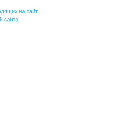
одящих на сайт
й сайта