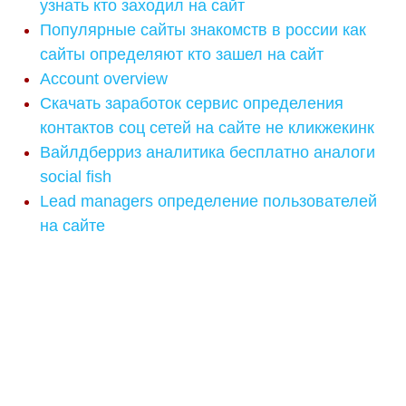
узнать кто заходил на сайт
Популярные сайты знакомств в россии как
сайты определяют кто зашел на сайт
Account overview
Скачать заработок сервис определения
контактов соц сетей на сайте не кликжекинк
Вайлдберриз аналитика бесплатно аналоги
social fish
Lead managers определение пользователей
на сайте