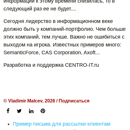
информации к этому времени снизилась, то в
следующий раз ее не будет....
Сегодня лидерство в информационном веке
должно быть у компаний-портфолио. Чем больше
этих компаний, тем лучше. Важно не ошибиться с
выходом на игрока. Известных примеров много:
SemanticForce, CAS Corporation, Axoft...
Разработка и поддержка CENTRO-IT.ru
© Vladimir Malcev, 2026 / Подписаться
Пример письма для рассылки клиентам