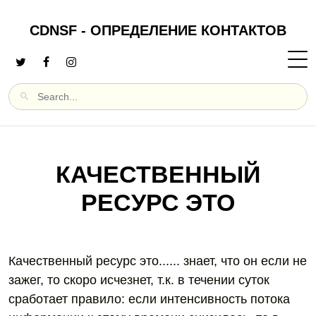
CDNSF - ОПРЕДЕЛЕНИЕ КОНТАКТОВ
КАЧЕСТВЕННЫЙ
РЕСУРС ЭТО
Качественный ресурс это...... знает, что он если не
зажег, то скоро исчезнет, т.к. в течении суток
сработает правило: если интенсивность потока