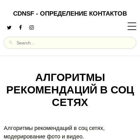
CDNSF - ОПРЕДЕЛЕНИЕ КОНТАКТОВ
АЛГОРИТМЫ
РЕКОМЕНДАЦИЙ В СОЦ
СЕТЯХ
Алгоритмы рекомендаций в соц сетях,
модерирование фото и видео.