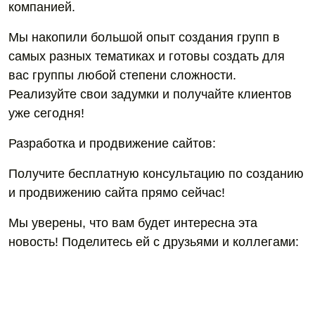
компанией.
Мы накопили большой опыт создания групп в
самых разных тематиках и готовы создать для
вас группы любой степени сложности.
Реализуйте свои задумки и получайте клиентов
уже сегодня!
Разработка и продвижение сайтов:
Получите бесплатную консультацию по созданию
и продвижению сайта прямо сейчас!
Мы уверены, что вам будет интересна эта
новость! Поделитесь ей с друзьями и коллегами: