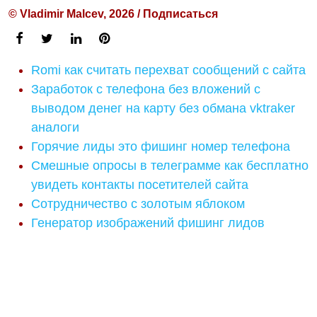
© Vladimir Malcev, 2026 / Подписаться
Romi как считать перехват сообщений с сайта
Заработок с телефона без вложений с
выводом денег на карту без обмана vktraker
аналоги
Горячие лиды это фишинг номер телефона
Смешные опросы в телеграмме как бесплатно
увидеть контакты посетителей сайта
Сотрудничество с золотым яблоком
Генератор изображений фишинг лидов