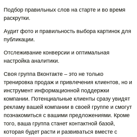
Подбор правильных слов на старте и во время
раскрутки.
Аудит фото и правильность выбора картинок для
публикации.
Отслеживание конверсии и оптимальная
настройка аналитики.
Своя группа Вконтакте – это не только
тренировка продаж и привлечения клиентов, но и
инструмент информационной поддержки
компании. Потенциальные клиенты сразу увидят
рекламу вашей компании в своей группе и смогут
познакомиться с вашими предложениями. Кроме
того, ваша группа станет контактной базой,
которая будет расти и развиваться вместе с