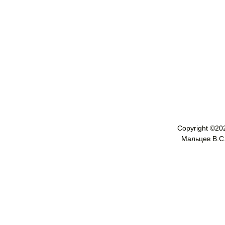
Copyright ©
20
Мальцев В.С. 