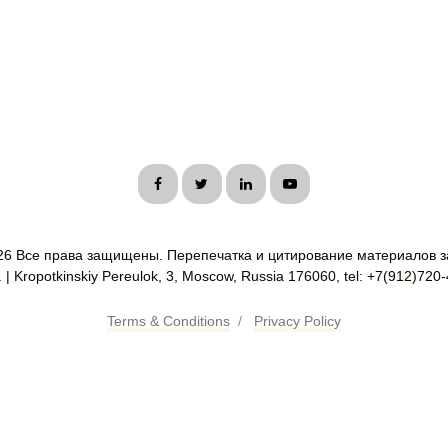
26 Все права защищены. Перепечатка и цитирование материалов з
| Kropotkinskiy Pereulok, 3, Moscow, Russia 176060, tel: +7(912)720
Terms & Conditions
/
Privacy Policy