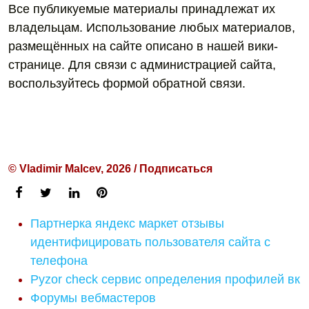
Все публикуемые материалы принадлежат их
владельцам. Использование любых материалов,
размещённых на сайте описано в нашей вики-
странице. Для связи с администрацией сайта,
воспользуйтесь формой обратной связи.
© Vladimir Malcev, 2026 / Подписаться
Партнерка яндекс маркет отзывы
идентифицировать пользователя сайта с
телефона
Pyzor check сервис определения профилей вк
Форумы вебмастеров