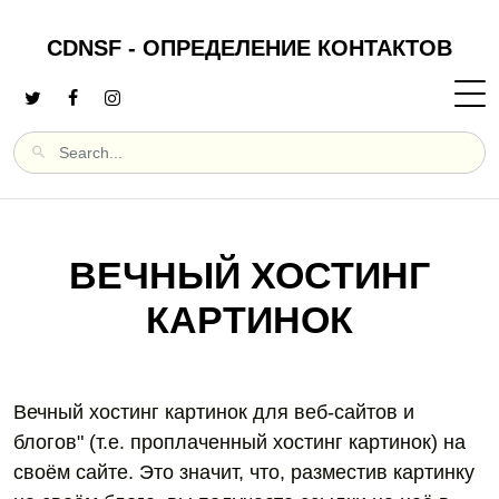
CDNSF - ОПРЕДЕЛЕНИЕ КОНТАКТОВ
ВЕЧНЫЙ ХОСТИНГ
КАРТИНОК
Вечный хостинг картинок для веб-сайтов и
блогов" (т.е. проплаченный хостинг картинок) на
своём сайте. Это значит, что, разместив картинку