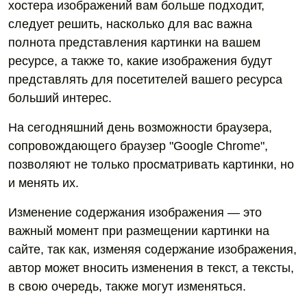
хостера изображений вам больше подходит,
следует решить, насколько для вас важна
полнота представления картинки на вашем
ресурсе, а также то, какие изображения будут
представлять для посетителей вашего ресурса
больший интерес.
На сегодняшний день возможности браузера,
сопровождающего браузер "Google Chrome",
позволяют не только просматривать картинки, но
и менять их.
Изменение содержания изображения — это
важный момент при размещении картинки на
сайте, так как, изменяя содержание изображения,
автор может вносить изменения в текст, а тексты,
в свою очередь, также могут изменяться.