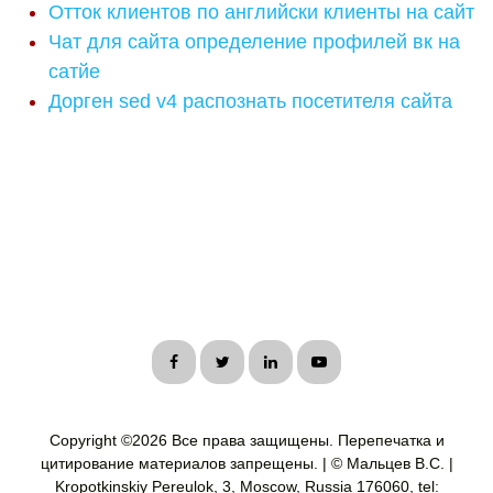
Отток клиентов по английски клиенты на сайт
Чат для сайта определение профилей вк на
сатйе
Дорген sed v4 распознать посетителя сайта
Copyright ©
2026 Все права защищены. Перепечатка и
цитирование материалов запрещены. | © Мальцев В.С. |
Kropotkinskiy Pereulok, 3, Moscow, Russia 176060, tel: