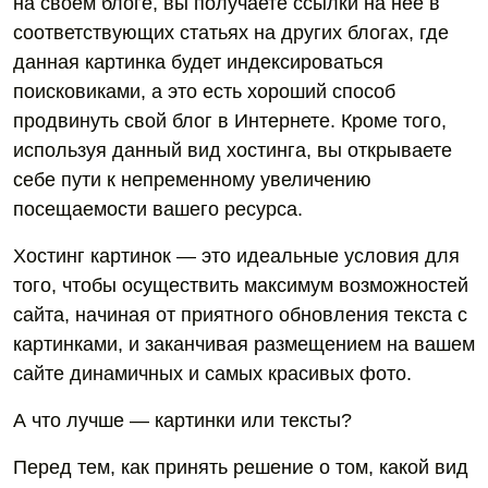
на своём блоге, вы получаете ссылки на неё в
соответствующих статьях на других блогах, где
данная картинка будет индексироваться
поисковиками, а это есть хороший способ
продвинуть свой блог в Интернете. Кроме того,
используя данный вид хостинга, вы открываете
себе пути к непременному увеличению
посещаемости вашего ресурса.
Хостинг картинок — это идеальные условия для
того, чтобы осуществить максимум возможностей
сайта, начиная от приятного обновления текста с
картинками, и заканчивая размещением на вашем
сайте динамичных и самых красивых фото.
А что лучше — картинки или тексты?
Перед тем, как принять решение о том, какой вид