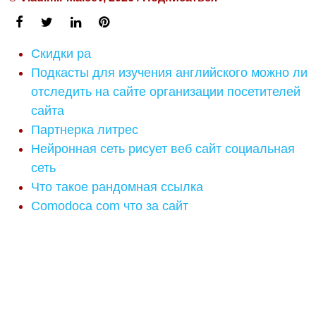
Скидки ра
Подкасты для изучения английского можно ли
отследить на сайте организации посетителей
сайта
Партнерка литрес
Нейронная сеть рисует веб сайт социальная
сеть
Что такое рандомная ссылка
Comodoca com что за сайт