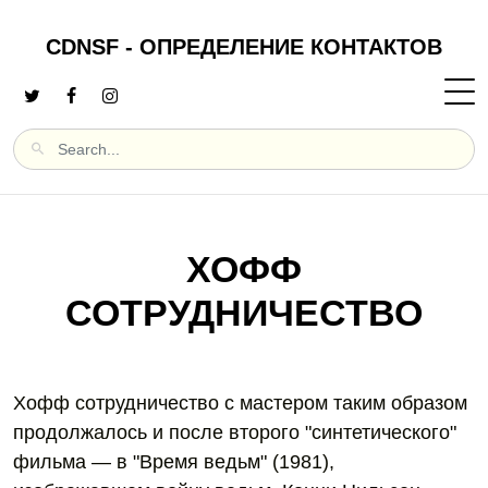
CDNSF - ОПРЕДЕЛЕНИЕ КОНТАКТОВ
ХОФФ
СОТРУДНИЧЕСТВО
Хофф сотрудничество с мастером таким образом
продолжалось и после второго "синтетического"
фильма — в "Время ведьм" (1981),