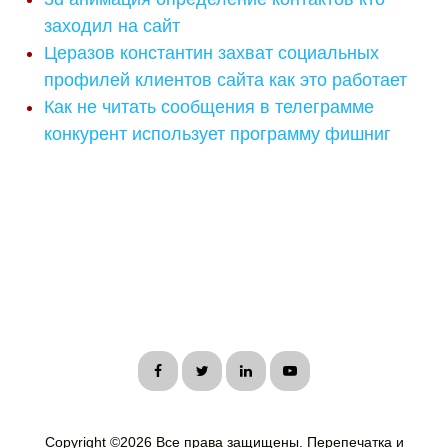
заходил на сайт
Церазов константин захват социальных
профилей клиентов сайта как это работает
Как не читать сообщения в телеграмме
конкурент использует программу фишниг
Copyright ©
2026 Все права защищены. Перепечатка и