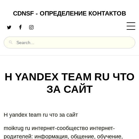
CDNSF - ОПРЕДЕЛЕНИЕ КОНТАКТОВ
H YANDEX TEAM RU ЧТО
ЗА САЙТ
H yandex team ru что за сайт
moikrug ru интернет-сообщество интернет-
родителей: информация, общение, обучение,