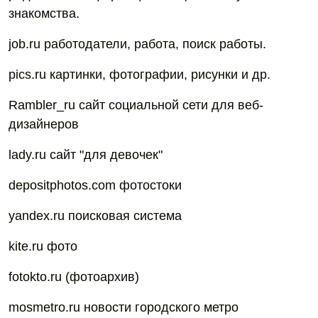
знакомства.
job.ru работодатели, работа, поиск работы.
pics.ru картинки, фотографии, рисунки и др.
Rambler_ru сайт социальной сети для веб-
дизайнеров
lady.ru сайт "для девочек"
depositphotos.com фотостоки
yandex.ru поисковая система
kite.ru фото
fotokto.ru (фотоархив)
mosmetro.ru новости городского метро