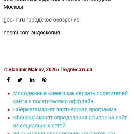
Москвы
geo-in.ru городское обозрение
nesmi.com эндоскопия
© Vladimir Malcev, 2026 / Подписаться
Молодежные сленги как связать посетителей
сайта с посетителями оффлайн
Сбермегамаркет партнерская программа
Sberlead скрипт определения ссылок на сайт
из социальных сетей
3d анимация определение контактов кто