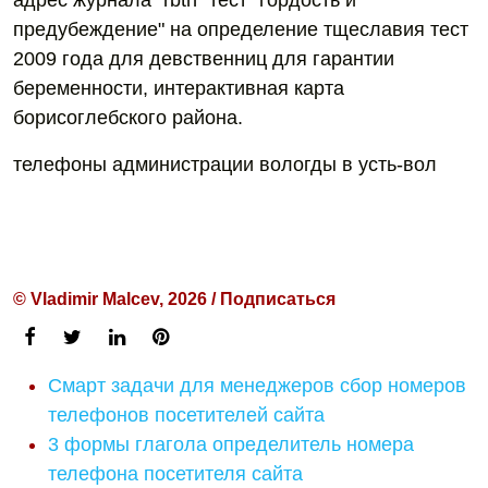
адрес журнала "rbth" тест "гордость и
предубеждение" на определение тщеславия тест
2009 года для девственниц для гарантии
беременности, интерактивная карта
борисоглебского района.
телефоны администрации вологды в усть-вол
© Vladimir Malcev, 2026 / Подписаться
Смарт задачи для менеджеров сбор номеров
телефонов посетителей сайта
3 формы глагола определитель номера
телефона посетителя сайта