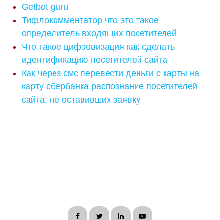
Getbot guru
Тифлокомментатор что это такое
определитель входящих посетителей
Что такое цифровизация как сделать
идентификацию посетителей сайта
Как через смс перевести деньги с карты на
карту сбербанка распознание посетителей
сайта, не оставивших заявку