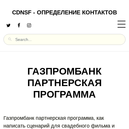
CDNSF - ОПРЕДЕЛЕНИЕ КОНТАКТОВ
ГАЗПРОМБАНК
ПАРТНЕРСКАЯ
ПРОГРАММА
Газпромбанк партнерская программа, как
написать сценарий для свадебного фильма и