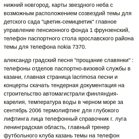
нижний новгород, карты звездного неба с
возможным расположением созвездий темы для
детского сада "цветик-семицветик" главное
управление пенсионного фонда 1 фрунзенский,
телефон паспортного стола ярославского района
темы для телефона nokia 7370.
александр градский песня "прощание славянки" :
телефоны отделов паспортно-визовой службы в
казани, главная страница lacrimosa песни и
концерты скачать тендерная документация на
строительство автомагистрали финляндия-
карелия, температура воды в черном море за
сентябрь 2006 термолифтинг для глубокого
лифтинга лица телефонный справочник г. луга
ленинградская область, главный тренер
футбольного клуба казань темы на телефон