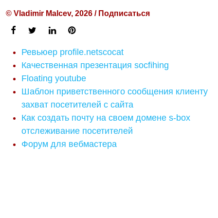
© Vladimir Malcev, 2026 / Подписаться
Ревьюер profile.netscocat
Качественная презентация socfihing
Floating youtube
Шаблон приветственного сообщения клиенту
захват посетителей с сайта
Как создать почту на своем домене s-box
отслеживание посетителей
Форум для вебмастера