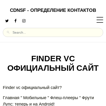
CDNSF - ОПРЕДЕЛЕНИЕ КОНТАКТОВ
FINDER VC
ОФИЦИАЛЬНЫЙ САЙТ
Finder vc официальный сайт?
Главная " Мобильные " Флеш-плееры " Фрути
Лупс: теперь и на Android!