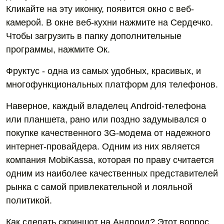
Кликайте на эту иконку, появится окно с веб-
камерой. В окне веб-кухни нажмите на Сердечко.
Чтобы загрузить в папку дополнительные
программы, нажмите Ок.
Фруктус - одна из самых удобных, красивых, и
многофункциональных платформ для телефонов.
Наверное, каждый владелец Android-телефона
или планшета, рано или поздно задумывался о
покупке качественного 3G-модема от надежного
интернет-провайдера. Одним из них является
компания MobiKassa, которая по праву считается
одним из наиболее качественных представителей
рынка с самой привлекательной и лояльной
политикой.
Как сделать скриншот на Андроид? Этот вопрос