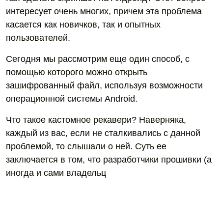
интересует очень многих, причем эта проблема
касается как новичков, так и опытных
пользователей.
Сегодня мы рассмотрим еще один способ, с
помощью которого можно открыть
зашифрованный файл, используя возможности
операционной системы Android.
Что такое кастомное рекавери? Наверняка,
каждый из вас, если не сталкивались с данной
проблемой, то слышали о ней. Суть ее
заключается в том, что разработчики прошивки (а
иногда и сами владельц