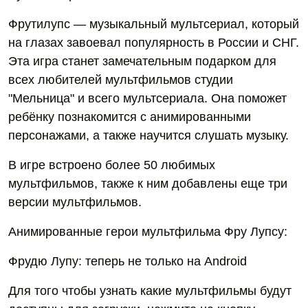
Фрутилупс — музыкальный мультсериал, который
на глазах завоевал популярность в России и СНГ.
Эта игра станет замечательным подарком для
всех любителей мультфильмов студии
"Мельница" и всего мультсериала. Она поможет
ребёнку познакомится с анимированными
персонажами, а также научится слушать музыку.
В игре встроено более 50 любимых
мультфильмов, также к ним добавлены еще три
версии мультфильмов.
Анимированные герои мультфильма Фру Лупсу:
Фрудю Лупу: теперь не только на Android
Для того чтобы узнать какие мультфильмы будут