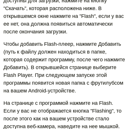
доступны для загрузки, нажмите на кнопку
"Скачать", которая расположена ниже. В
открывшемся окне нажмите на "Flash", если у вас
ее нет, она должна появиться автоматически
после окончания загрузки.
Чтобы добавить Flash-плеер, нажмите Добавить
(путь к файлу должен находиться в папке,
которая содержит программу, после чего нажмите
Добавить). В открывшейся странице выберите
Flash Player. При следующем запуске этой
программы появится новая папка с фрутилубсом
на вашем Android-устройстве.
На странице с программой нажмите на Flash.
Если у вас не отображается кнопка "Flashing", то
после этого как на вашем устройстве стало
доступна веб-камера, наведите на нее мышкой.