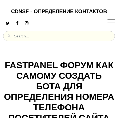
CDNSF - ОПРЕДЕЛЕНИЕ КОНТАКТОВ
FASTPANEL ФОРУМ КАК
САМОМУ СОЗДАТЬ
БОТА ДЛЯ
ОПРЕДЕЛЕНИЯ НОМЕРА
ТЕЛЕФОНА
ПОСЕТИТЕЛЕЙ САЙТА