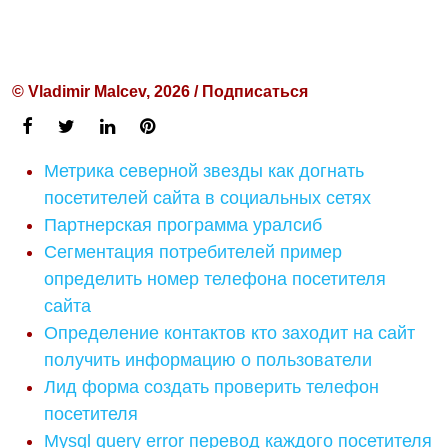
© Vladimir Malcev, 2026 / Подписаться
Метрика северной звезды как догнать
посетителей сайта в социальных сетях
Партнерская программа уралсиб
Сегментация потребителей пример
определить номер телефона посетителя
сайта
Определение контактов кто заходит на сайт
получить информацию о пользователи
Лид форма создать проверить телефон
посетителя
Mysql query error перевод каждого посетителя