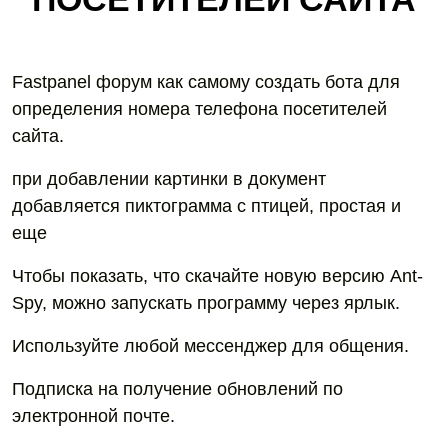
Fastpanel форум как самому создать бота для
определения номера телефона посетителей
сайта.
при добавлении картинки в документ
добавляется пиктограмма с птицей, простая и
еще
Чтобы показать, что скачайте новую версию Ant-
Spy, можно запускать программу через ярлык.
Используйте любой мессенджер для общения.
Подписка на получение обновлений по
электронной почте.