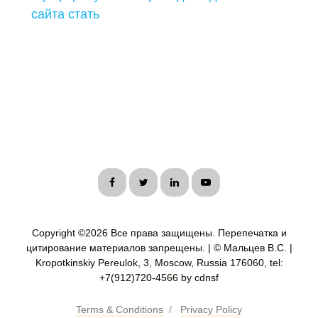
сайта стать
Copyright ©
2026 Все права защищены. Перепечатка и
цитирование материалов запрещены. | © Мальцев В.С. |
Kropotkinskiy Pereulok, 3, Moscow, Russia 176060, tel:
+7(912)720-4566 by cdnsf
Terms & Conditions
/
Privacy Policy