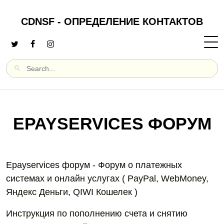
CDNSF - ОПРЕДЕЛЕНИЕ КОНТАКТОВ
EPAYSERVICES ФОРУМ
Epayservices форум - Форум о платежных
системах и онлайн услугах ( PayPal, WebMoney,
Яндекс Деньги, QIWI Кошелек )
Инструкция по пополнению счета и снятию