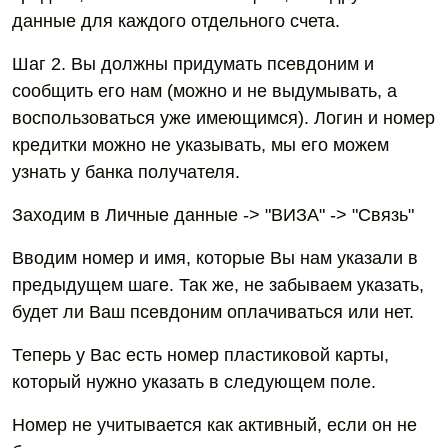
данные для каждого отдельного счета.
Шаг 2. Вы должны придумать псевдоним и
сообщить его нам (можно и не выдумывать, а
воспользоваться уже имеющимся). Логин и номер
кредитки можно не указывать, мы его можем
узнать у банка получателя.
Заходим в Личные данные -> "ВИЗА" -> "Связь"
Вводим номер и имя, которые Вы нам указали в
предыдущем шаге. Так же, не забываем указать,
будет ли Ваш псевдоним оплачиваться или нет.
Теперь у Вас есть номер пластиковой карты,
который нужно указать в следующем поле.
Номер не учитывается как активный, если он не