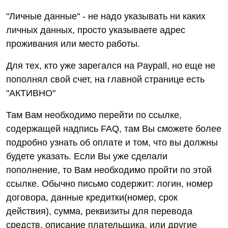
"Личные данные" - не надо указывать ни каких
личных данных, просто указываете адрес
проживания или место работы.
Для тех, кто уже зарегался на Paypall, но еще не
пополнял свой счет, на главной странице есть
"АКТИВНО"
Там Вам необходимо перейти по ссылке,
содержащей надпись FAQ, там Вы сможете более
подробно узнать об оплате и том, что вы должны
будете указать. Если Вы уже сделали
пополнение, то Вам необходимо пройти по этой
ссылке. Обычно письмо содержит: логин, номер
договора, данные кредитки(номер, срок
действия), сумма, реквизиты для перевода
средств, описание плательщика, или другие