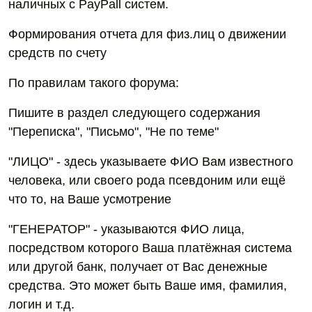
наличных с PayPall систем.
Формирования отчета для физ.лиц о движении
средств по счету
По правилам такого форума:
Пишите в раздел следующего содержания
"Переписка", "Письмо", "Не по теме"
"ЛИЦО" - здесь указываете ФИО Вам известного
человека, или своего рода псевдоним или ещё
что то, на Ваше усмотрение
"ГЕНЕРАТОР" - указываются ФИО лица,
посредством которого Ваша платёжная система
или другой банк, получает от Вас денежные
средства. Это может быть Ваше имя, фамилия,
логин и т.д.