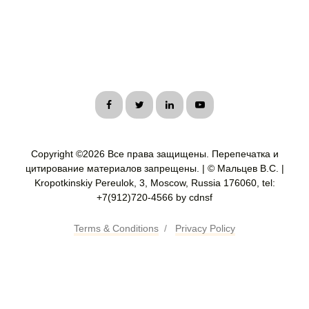
Copyright ©
2026 Все права защищены. Перепечатка и
цитирование материалов запрещены. | © Мальцев В.С. |
Kropotkinskiy Pereulok, 3, Moscow, Russia 176060, tel:
+7(912)720-4566 by cdnsf
Terms & Conditions
/
Privacy Policy