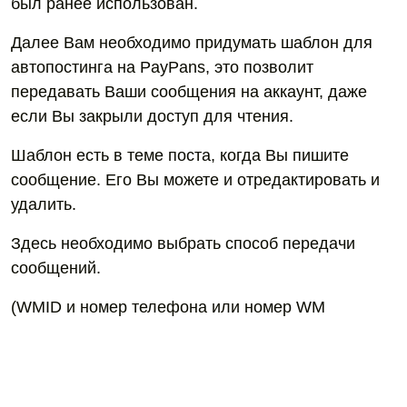
был ранее использован.
Далее Вам необходимо придумать шаблон для
автопостинга на PayPans, это позволит
передавать Ваши сообщения на аккаунт, даже
если Вы закрыли доступ для чтения.
Шаблон есть в теме поста, когда Вы пишите
сообщение. Его Вы можете и отредактировать и
удалить.
Здесь необходимо выбрать способ передачи
сообщений.
(WMID и номер телефона или номер WM