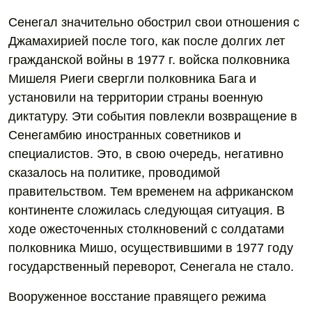
Сенегал значительно обострил свои отношения с
Джамахирией после того, как после долгих лет
гражданской войны в 1977 г. войска полковника
Мишеля Риеги свергли полковника Бага и
установили на территории страны военную
диктатуру. Эти события повлекли возвращение в
Сенегамбию иностранных советников и
специалистов. Это, в свою очередь, негативно
сказалось на политике, проводимой
правительством. Тем временем на африканском
континенте сложилась следующая ситуация. В
ходе ожесточенных столкновений с солдатами
полковника Мишо, осуществившими в 1977 году
государственный переворот, Сенегала не стало.
Вооруженное восстание правящего режима