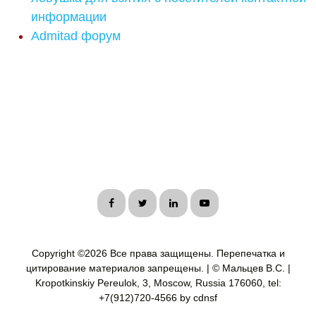
информации
Admitad форум
Copyright ©
2026 Все права защищены. Перепечатка и
цитирование материалов запрещены. | © Мальцев В.С. |
Kropotkinskiy Pereulok, 3, Moscow, Russia 176060, tel:
+7(912)720-4566 by cdnsf