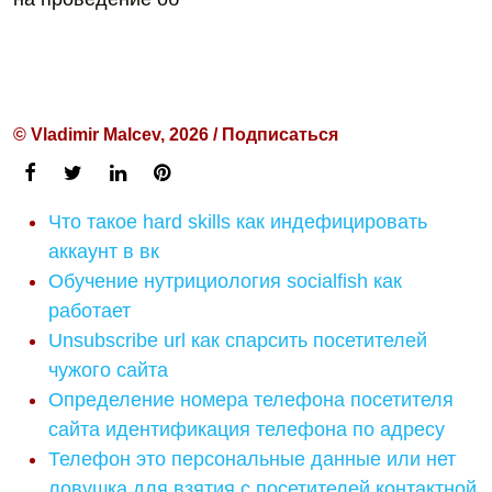
© Vladimir Malcev, 2026 / Подписаться
Что такое hard skills как индефицировать
аккаунт в вк
Обучение нутрициология socialfish как
работает
Unsubscribe url как спарсить посетителей
чужого сайта
Определение номера телефона посетителя
сайта идентификация телефона по адресу
Телефон это персональные данные или нет
ловушка для взятия с посетителей контактной