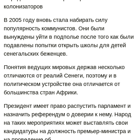
колонизаторов
В 2005 году вновь стала набирать силу
популярность коммунистов. Они были
вынуждены уйти в подполье после того как были
подавлены попытки открыть школы для детей
сенегальских беженцев.
Понятия ведущих мировых держав несколько
отличаются от реалий Сенеги, поэтому и в
политическом устройстве она отличается от
большинства стран Африки.
Президент имеет право распустить парламент и
назначить референдум о доверии к нему. Народ
на таких мероприятиях может выставлять свои
кандидатуры на должность премьер-министра и
на проведение об