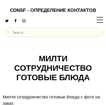
CDNSF - ОПРЕДЕЛЕНИЕ КОНТАКТОВ
МИЛТИ
СОТРУДНИЧЕСТВО
ГОТОВЫЕ БЛЮДА
Милти сотрудничество готовые блюда с фото на
заказ