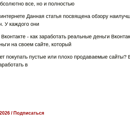
абсолютно все, но и полностью
 интернете Данная статья посвящена обзору наилуч
. У каждого они
Вконтакте - как заработать реальные деньги Вконтак
ньги на своем сайте, который
ет покупать пустые или плохо продаваемые сайты? В
аработать в
 2026 / Подписаться