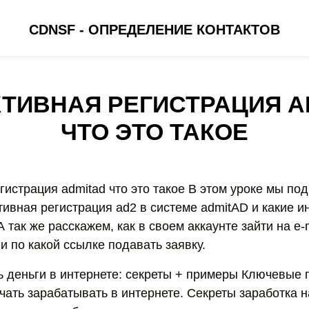
CDNSF - ОПРЕДЕЛЕНИЕ КОНТАКТОВ
ТИВНАЯ РЕГИСТРАЦИЯ A
ЧТО ЭТО ТАКОЕ
истрация admitad что это такое В этом уроке мы по
тивная регистрация ad2 в системе admitAD и какие 
А так же расскажем, как в своем аккаунте зайти на e-
и по какой ссылке подавать заявку.
ь деньги в интернете: секреты + примеры Ключевые 
чать зарабатывать в интернете. Секреты заработка 