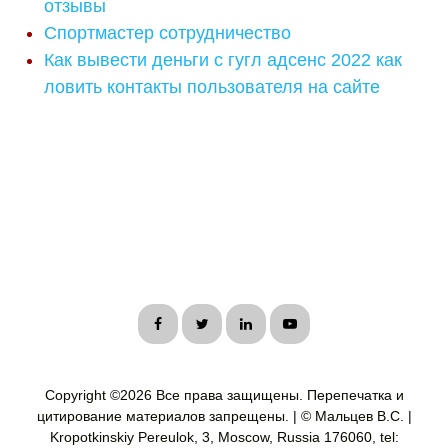
отзывы
Спортмастер сотрудничество
Как вывести деньги с гугл адсенс 2022 как
ловить контакты пользователя на сайте
Copyright ©
2026 Все права защищены. Перепечатка и
цитирование материалов запрещены. | © Мальцев В.С. |
Kropotkinskiy Pereulok, 3, Moscow, Russia 176060, tel: