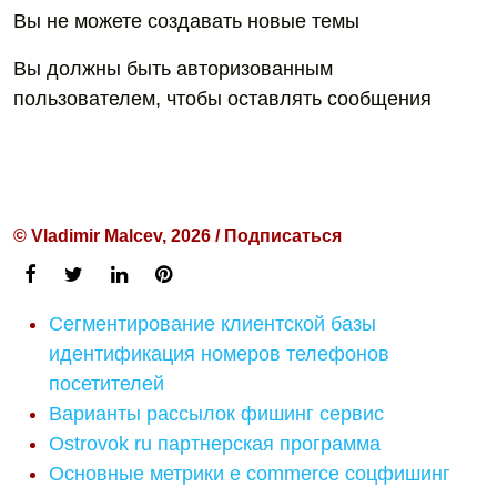
Вы не можете создавать новые темы
Вы должны быть авторизованным
пользователем, чтобы оставлять сообщения
© Vladimir Malcev, 2026 / Подписаться
Сегментирование клиентской базы
идентификация номеров телефонов
посетителей
Варианты рассылок фишинг сервис
Ostrovok ru партнерская программа
Основные метрики e commerce соцфишинг