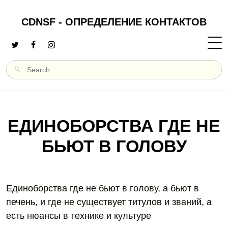
CDNSF - ОПРЕДЕЛЕНИЕ КОНТАКТОВ
ЕДИНОБОРСТВА ГДЕ НЕ
БЬЮТ В ГОЛОВУ
Единоборства где не бьют в голову, а бьют в
печень, и где не существует титулов и званий, а
есть нюансы в технике и культуре